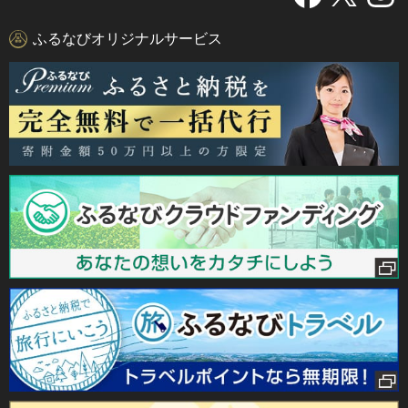
ふるなびオリジナルサービス