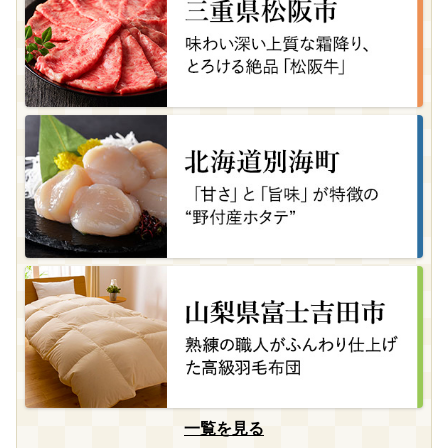
一覧を見る