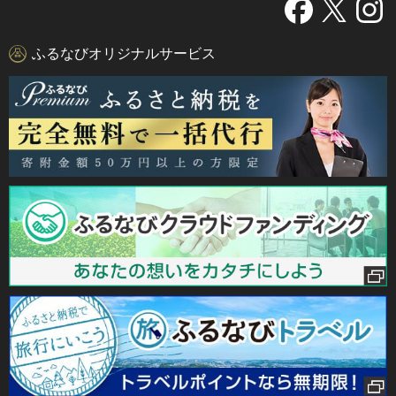
ふるなびオリジナルサービス