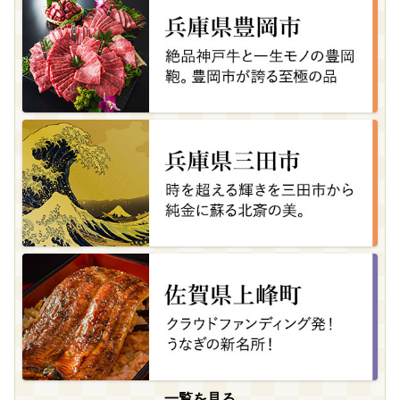
一覧を見る