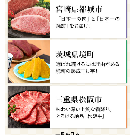
一覧を見る