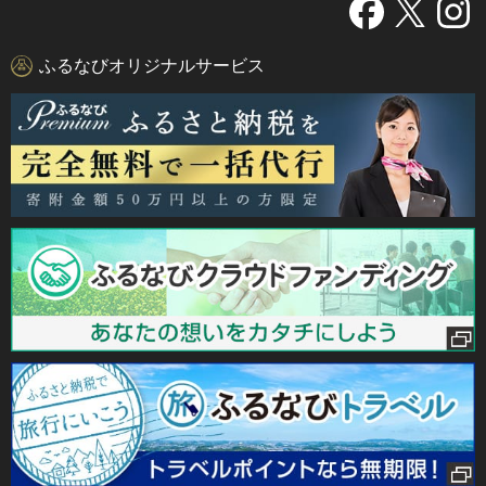
ふるなびオリジナルサービス