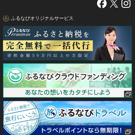
ふるなびオリジナルサービス