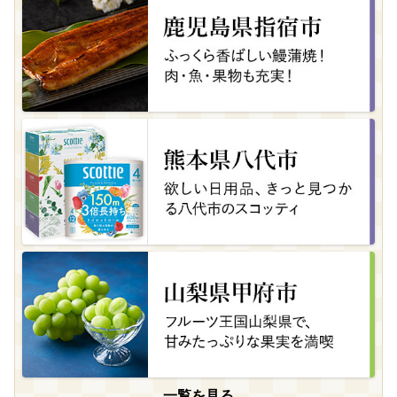
一覧を見る