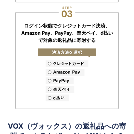
ログイン状態でクレジットカード決済、
Amazon Pay、PayPay、楽天ペイ、
d払い
で対象の返礼品に寄附する
VOX（ヴォックス）の返礼品への寄