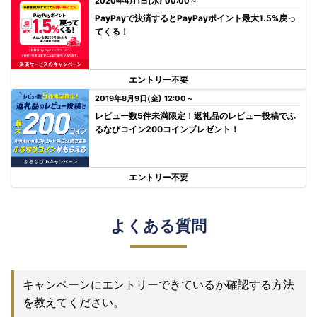
2020年4月1日(水) 00:00～
PayPayで決済するとPayPayポイント最大1.5%戻っ
てくる！
エントリー不要
2019年8月9日(金) 12:00～
レビュー数5件未満限定！返礼品のレビュー投稿でふ
るなびコイン200コインプレゼント！
エントリー不要
よくある質問
キャンペーンにエントリーできているか確認する方法
を教えてください。