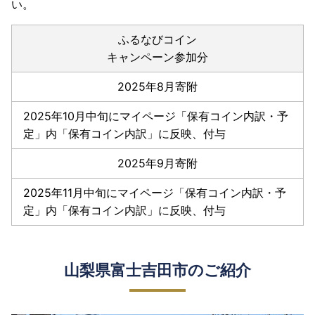
い。
ふるなびコイン
キャンペーン参加分
2025年8月寄附
2025年10月中旬にマイページ「保有コイン内訳・予
定」内「保有コイン内訳」に反映、付与
2025年9月寄附
2025年11月中旬にマイページ「保有コイン内訳・予
定」内「保有コイン内訳」に反映、付与
山梨県富士吉田市のご紹介