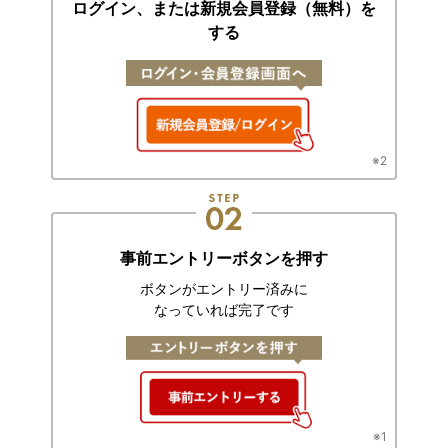
ログイン、または
新規会員登録（無料）を
する
※2
事前エントリーボタンを押す
ボタンがエントリー済みに
なっていれば完了です
※1