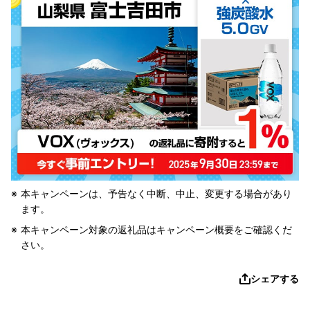
本キャンペーンは、予告なく中断、中止、変更する場合があり
ます。
本キャンペーン対象の返礼品はキャンペーン概要をご確認くだ
さい。
シェアする