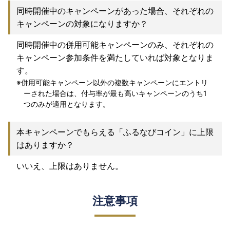
同時開催中のキャンペーンがあった場合、それぞれの
キャンペーンの対象になりますか？
同時開催中の併用可能キャンペーンのみ、それぞれの
キャンペーン参加条件を満たしていれば対象となりま
す。
併用可能キャンペーン以外の複数キャンペーンにエントリ
ーされた場合は、付与率が最も高いキャンペーンのうち1
つのみが適用となります。
本キャンペーンでもらえる「ふるなびコイン」に上限
はありますか？
いいえ、上限はありません。
注意事項