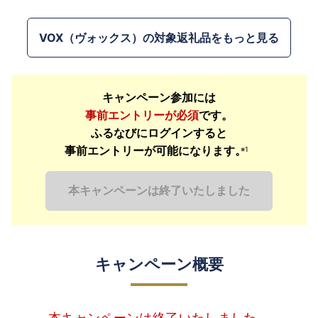
VOX（ヴォックス）の対象返礼品をもっと見る
キャンペーン参加には
事前エントリーが必須
です。
ふるなびにログインすると
事前エントリーが可能になります。
※1
本キャンペーンは終了いたしました
キャンペーン概要
本キャンペーンは終了いたしました。