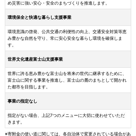
め災害に強い安心・安全のまちづくりを推進します。
環境保全と快適な暮らし支援事業
環境意識の啓発、公共交通の利便性の向上、交通安全対策等恵
み豊かな自然を守り、常に安心安全な暮らし環境を確保しま
す。
世界文化遺産富士山支援事業
世界に誇る恵み豊かな富士山を将来の世代に継承するために、
富士山に関する事業を推進し、富士山の麓のまちとして開かれ
た都市を目指します。
事業の指定なし
指定がない場合、上記7つのメニューに大切に使わせていただ
きます。
寄附金の使い道に関しては、各自治体で変更されている場合があ