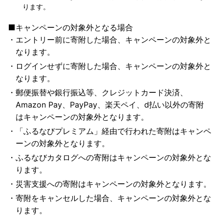
ります。
キャンペーンの対象外となる場合
エントリー前に寄附した場合、キャンペーンの対象外と
なります。
ログインせずに寄附した場合、キャンペーンの対象外と
なります。
郵便振替や銀行振込等、クレジットカード決済、
Amazon Pay、PayPay、楽天ペイ、d払い以外の寄附
はキャンペーンの対象外となります。
「ふるなびプレミアム」経由で行われた寄附はキャンペ
ーンの対象外となります。
ふるなびカタログへの寄附はキャンペーンの対象外とな
ります。
災害支援への寄附はキャンペーンの対象外となります。
寄附をキャンセルした場合、キャンペーンの対象外とな
ります。