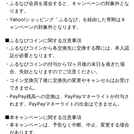
ふるなび会員を退会すると、キャンペーンの対象外とな
ります。
Yahoo!ショッピング「ふるなび」を経由した寄附はキ
ャンペーンの対象外となります。
ふるなびコインに関する注意事項
ふるなびコインから各交換先に交換する際には、本人認
証が必要となります。
ふるなびコインの付与から12ヶ月後の末日を過ぎた場
合、失効となりますのでご注意ください。
コイン交換完了後に交換先の変更やキャンセルはお受け
できません。
PayPay残高への交換は、PayPayマネーライトが付与さ
れます。PayPayマネーライトの出金はできません。
本キャンペーンに関する注意事項
本キャンペーンは、予告なく中断、中止、変更する場合
があります。