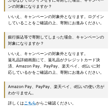
ふるなびでログインせずに寄附した場合、キャンペー
ンの対象になりますか？
いいえ、キャンペーンの対象外となります。ログイン
していることをご確認の上、寄附にお進みください。
銀行振込等で寄附してしまった場合、キャンペーンの
対象になりますか？
いいえ、キャンペーンの対象外となります。
返礼品詳細画面にて、返礼品がクレジットカード決
済、Amazon Pay、PayPay、楽天ペイ、d払いに対
応しているかをご確認の上、寄附にお進みください。
Amazon Pay、PayPay、楽天ペイ、d払いの使い方が
わかりません。
詳しくは
こちら
からご確認ください。