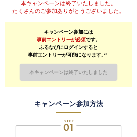
本キャンペーンは終了いたしました。
たくさんのご参加ありがとうございました。
キャンペーン参加には
事前エントリーが必須
です。
ふるなびにログインすると
事前エントリーが可能になります。
※1
本キャンペーンは終了いたしました
キャンペーン参加方法