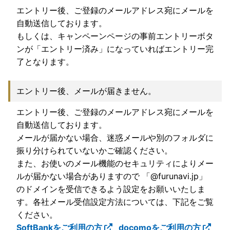
エントリー後、ご登録のメールアドレス宛にメールを
自動送信しております。
もしくは、キャンペーンページの事前エントリーボタ
ンが「エントリー済み」になっていればエントリー完
了となります。
エントリー後、メールが届きません。
エントリー後、ご登録のメールアドレス宛にメールを
自動送信しております。
メールが届かない場合、迷惑メールや別のフォルダに
振り分けられていないかご確認ください。
また、お使いのメール機能のセキュリティによりメー
ルが届かない場合がありますので 「@furunavi.jp」
のドメインを受信できるよう設定をお願いいたしま
す。各社メール受信設定方法については、下記をご覧
ください。
SoftBankをご利用の方
docomoをご利用の方