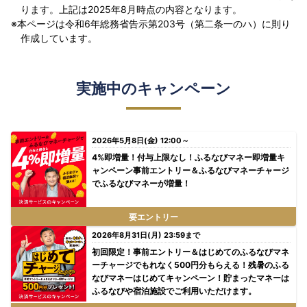
ります。上記は2025年8月時点の内容となります。
本ページは令和6年総務省告示第203号（第二条一のハ）に則り
作成しています。
実施中のキャンペーン
2026年5月8日(金) 12:00～
4%即増量！付与上限なし！ふるなびマネー即増量キ
ャンペーン事前エントリー＆ふるなびマネーチャージ
でふるなびマネーが増量！
要エントリー
2026年8月31日(月) 23:59まで
初回限定！事前エントリー＆はじめてのふるなびマネ
ーチャージでもれなく500円分もらえる！残暑のふる
なびマネーはじめてキャンペーン！貯まったマネーは
ふるなびや宿泊施設でご利用いただけます。