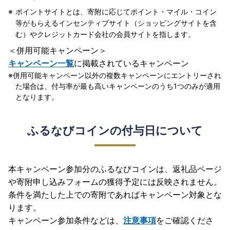
ポイントサイトとは、寄附に応じてポイント・マイル・コイン
等がもらえるインセンティブサイト（ショッピングサイトを含
む）やクレジットカード会社の会員サイトを指します。
＜併用可能キャンペーン＞
キャンペーン一覧
に掲載されているキャンペーン
併用可能キャンペーン以外の複数キャンペーンにエントリーされ
た場合は、付与率が最も高いキャンペーンのうち1つのみが適用
となります。
ふるなびコインの付与日について
本キャンペーン参加分のふるなびコインは、返礼品ページ
や寄附申し込みフォームの獲得予定には反映されません。
条件を満たした上での寄附であればキャンペーン対象とな
ります。
キャンペーン参加条件などは、
注意事項
をご確認くださ