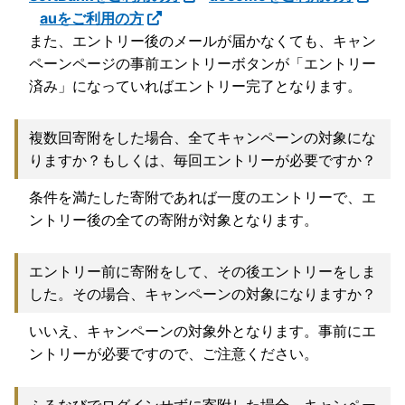
auをご利用の方
また、エントリー後のメールが届かなくても、キャン
ペーンページの事前エントリーボタンが「エントリー
済み」になっていればエントリー完了となります。
複数回寄附をした場合、全てキャンペーンの対象にな
りますか？もしくは、毎回エントリーが必要ですか？
条件を満たした寄附であれば一度のエントリーで、エ
ントリー後の全ての寄附が対象となります。
エントリー前に寄附をして、その後エントリーをしま
した。その場合、キャンペーンの対象になりますか？
いいえ、キャンペーンの対象外となります。事前にエ
ントリーが必要ですので、ご注意ください。