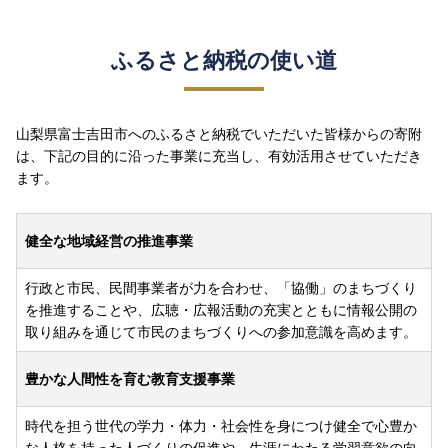
ふるさと納税の使い道
山梨県富士吉田市へのふるさと納税でいただいた皆様からの寄附
は、下記の目的に沿った事業に充当し、有効活用させていただき
ます。
健全な地域経営の推進事業
行政と市民、民間事業者が力を合わせ、「協働」のまちづくり
を推進することや、広聴・広報活動の充実とともに情報公開の
取り組みを通じて市民のまちづくりへの参加意識を高めます。
豊かな人間性を育む教育支援事業
時代を担う世代の学力・体力・社会性を身につけ健全で心豊か
な人格を持った人づくりの促進や、生涯にわたる学習意欲の向