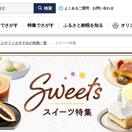
よくあるご質問・お問い合わせ
リでさがす
特集でさがす
ふるさと納税を知る
オリ
タルサイトおすすめの特集一覧
スイーツ特集