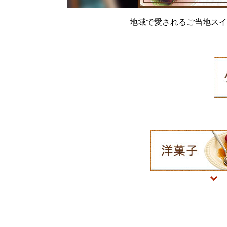
地域で愛されるご当地スイ