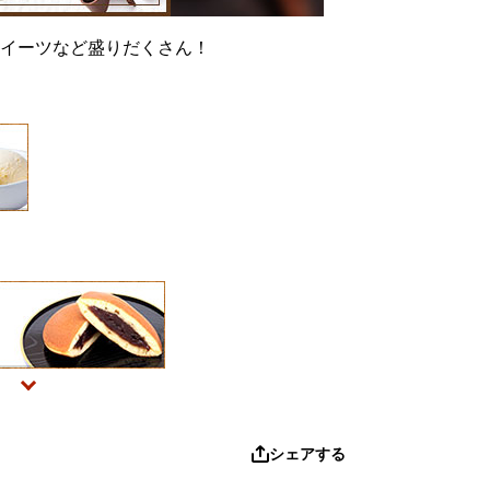
イーツなど盛りだくさん！
シェアする