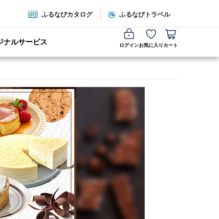
ふるなびカタログ
ふるなびトラベル
ジナルサービス
ログイン
お気に入り
カート