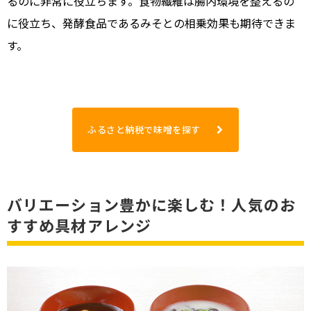
るのに非常に役立ちます。食物繊維は腸内環境を整えるの
に役立ち、発酵食品であるみそとの相乗効果も期待できま
す。
ふるさと納税で味噌を探す
バリエーション豊かに楽しむ！人気のお
すすめ具材アレンジ