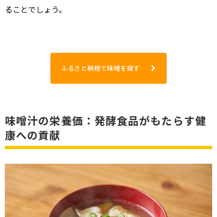
ることでしょう。
ふるさと納税で味噌を探す
味噌汁の栄養価：発酵食品がもたらす健
康への貢献