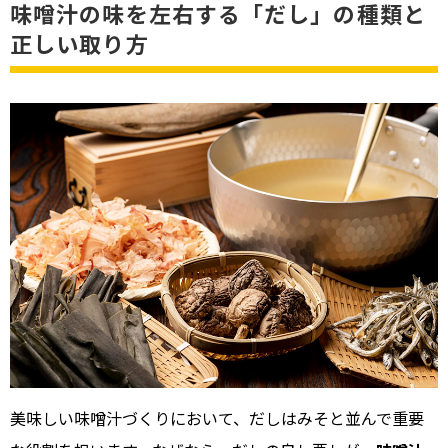
味噌汁の味を左右する「だし」の種類と
正しい取り方
美味しい味噌汁づくりにおいて、だしはみそと並んで重要