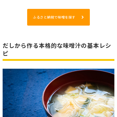
ふるさと納税で味噌を探す
だしから作る本格的な味噌汁の基本レシ
ピ