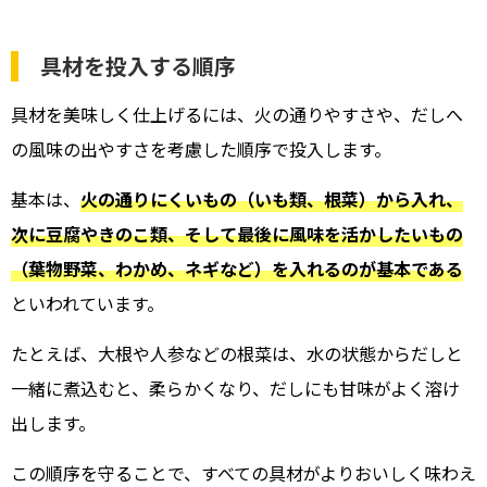
具材を投入する順序
具材を美味しく仕上げるには、火の通りやすさや、だしへ
の風味の出やすさを考慮した順序で投入します。
基本は、
火の通りにくいもの（いも類、根菜）から入れ、
次に豆腐やきのこ類、そして最後に風味を活かしたいもの
（葉物野菜、わかめ、ネギなど）を入れるのが基本である
といわれています。
たとえば、大根や人参などの根菜は、水の状態からだしと
一緒に煮込むと、柔らかくなり、だしにも甘味がよく溶け
出します。
この順序を守ることで、すべての具材がよりおいしく味わえ