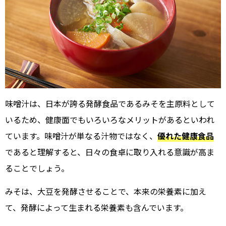
味噌汁は、日本が誇る発酵食品であるみそを主原料として
いるため、健康面でもいろいろなメリットがあるといわれ
ています。味噌汁が単なる汁物ではなく、
優れた健康食品
であると理解すると、日々の食卓に取り入れる意識が高ま
ることでしょう。
みそは、大豆を発酵させることで、本来の栄養素に加え
て、発酵によって生まれる栄養素も含んでいます。