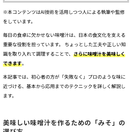
※本コンテンツはAI技術を活用しつつ人による執筆や監修
をしています。
毎日の食卓に欠かせない味噌汁は、日本の食文化を支える
重要な役割を担っています。 ちょっとした工夫や正しい知
識を取り入れて調理することで、
さらに味噌汁を美味しく
できます
。
本記事では、初心者の方が「失敗なく」プロのような味に
近づける、基本から応用までのテクニックを詳しく解説し
ます。
美味しい味噌汁を作るための「みそ」の
選び方