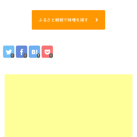
ふるさと納税で味噌を探す
0
0
0