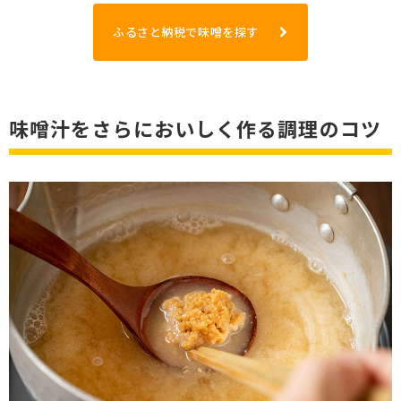
ふるさと納税で味噌を探す
味噌汁をさらにおいしく作る調理のコツ