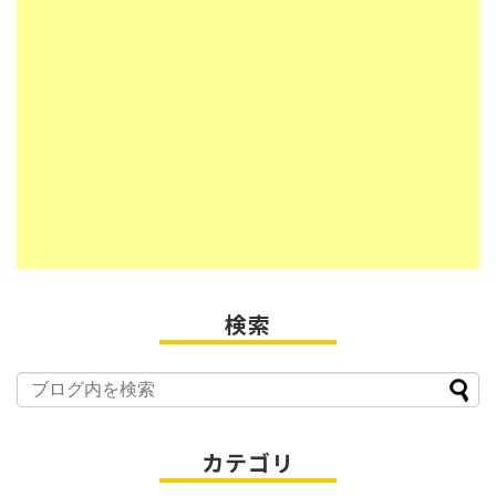
検索
カテゴリ