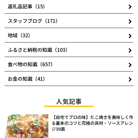
返礼品記事（15）
スタッフブログ（171）
地域（32）
ふるさと納税の知識（103）
食べ物の知識（657）
お金の知識（41）
人気記事
【自宅でプロの味】たこ焼きを美味しく作
る基本のコツと究極の具材・ソースアレン
ジ30選