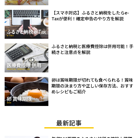
【スマホ対応】ふるさと納税をしたらe-
Taxが便利！確定申告のやり方を解説
ふるさと納税と医療費控除は併用可能！手
続きと注意点を解説
卵は賞味期限が切れても食べられる！賞味
期限の決まり方や正しい保存方法、おすす
めレシピもご紹介
最新記事