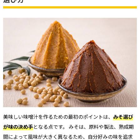
美味しい味噌汁を作るための最初のポイントは、
みそ選び
が味の決め手
となる点です。 みそは、原料や製法、熟成期
間によって風味が大きく異なるため、自分好みの味を追求