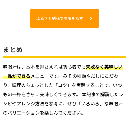
ふるさと納税で味噌を探す
まとめ
味噌汁は、基本を押さえれば初心者でも
失敗なく美味しい
一品ができる
メニューです。 みその種類やだしにこだわ
り、調理のちょっとした「コツ」を実践することで、いつ
もの一杯をさらに美味しくできます。 本記事で解説したレ
シピやアレンジ方法を参考に、ぜひ「いろいろ」な味噌汁
のバリエーションを楽しんでください。