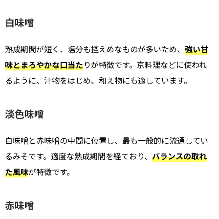
白味噌
熟成期間が短く、塩分も控えめなものが多いため、
強い甘
味とまろやかな口当た
りが特徴です。京料理などに使われ
るように、汁物をはじめ、和え物にも適しています。
淡色味噌
白味噌と赤味噌の中間に位置し、最も一般的に流通してい
るみそです。適度な熟成期間を経ており、
バランスの取れ
た風味
が特徴です。
赤味噌