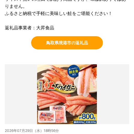
りません。
ふるさと納税で手軽に美味しい鮭をご堪能ください！
返礼品事業者：大昇食品
鳥取県境港市の返礼品
2026年07月29日（水）18時56分