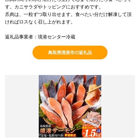
す。カニサラダやトッピングにおすすめです。
爪肉は、一粒ずつ取り出せます。食べたい分だけ解凍して頂
ければロスなく召し上がれます。
返礼品事業者：境港センター冷蔵
鳥取県境港市の返礼品