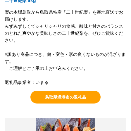
二十世紀梨 5kg
梨の本場鳥取から鳥取県特産「二十世紀梨」を産地直送でお
届けします。
みずみずしくてシャリシャリの食感、酸味と甘さのバランス
のとれた爽やかな美味しさの二十世紀梨を、ぜひご賞味くだ
さい。
※訳あり商品につき、傷・変色・形の良くないものが混ざりま
す。
ご理解とご了承の上お申込みください。
返礼品事業者：いまる
鳥取県境港市の返礼品