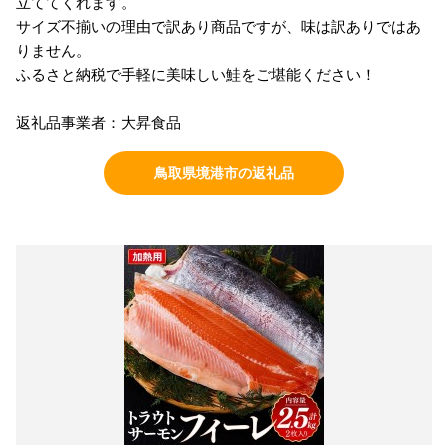
立ててくれます。
サイズ不揃いの理由で訳あり商品ですが、味は訳ありではあ
りません。
ふるさと納税で手軽に美味しい鮭をご堪能ください！
返礼品事業者：大昇食品
鳥取県境港市の返礼品