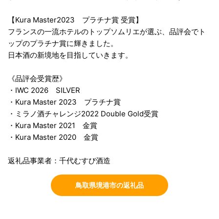
【Kura Master2023 プラチナ賞 受賞】
フランスの一流ホテルのトップソムリエが選ぶ、品評会でト
ップのプラチナ賞に輝きました。
日本酒の新境地を目指していきます。
《品評会受賞歴》
・IWC 2026 SILVER
・Kura Master 2023 プラチナ賞
・ミラノ酒チャレンジ2022 Double Gold受賞
・Kura Master 2021 金賞
・Kura Master 2020 金賞
返礼品事業者：千代むすび酒造
鳥取県境港市の返礼品