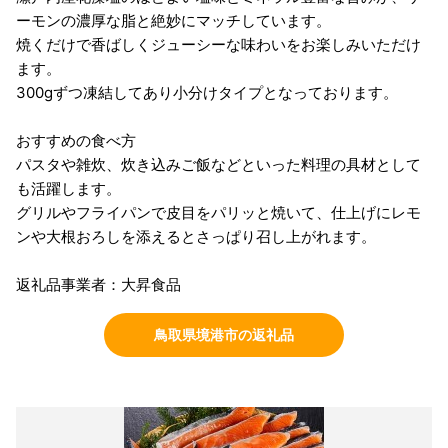
ーモンの濃厚な脂と絶妙にマッチしています。
焼くだけで香ばしくジューシーな味わいをお楽しみいただけ
ます。
300gずつ凍結してあり小分けタイプとなっております。
おすすめの食べ方
パスタや雑炊、炊き込みご飯などといった料理の具材として
も活躍します。
グリルやフライパンで皮目をパリッと焼いて、仕上げにレモ
ンや大根おろしを添えるとさっぱり召し上がれます。
返礼品事業者：大昇食品
鳥取県境港市の返礼品