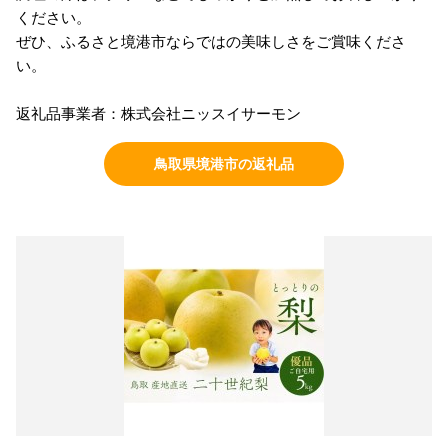
ください。
ぜひ、ふるさと境港市ならではの美味しさをご賞味くださ
い。
返礼品事業者：株式会社ニッスイサーモン
鳥取県境港市の返礼品