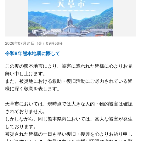
2026年07月31日（金）09時56分
令和8年熊本地震に際して
この度の熊本地震により、被害に遭われた皆様に心よりお見
舞い申し上げます。
また、被災地における救助・復旧活動にご尽力されている皆
様に深く敬意を表します。
天草市においては、現時点では大きな人的・物的被害は確認
されておりません。
しかしながら、同じ熊本県内においては、甚大な被害が発生
しております。
被災された皆様の一日も早い復旧・復興を心よりお祈り申し