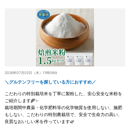
2026年07月02日（木）11時08分
＼グルテンフリーを探している方におすすめ／
こだわりの特別栽培米を丁寧に製粉した、安心安全な米粉を
ご紹介します🌾✨
栽培期間中農薬・化学肥料等の化学物質を使用しない、施肥
もしない、こだわりの特別農栽培で、安全で生命力の高い、
良質なおいしい米を作っています🌿