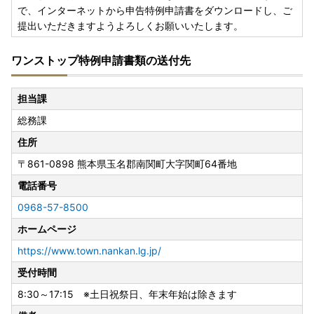
で、インターネットから申告特例申請書をダウンロードし、ご
提出いただきますようよろしくお願いいたします。
ワンストップ特例申請書類の送付先
担当課
総務課
住所
〒861-0898
熊本県玉名郡南関町大字関町64番地
電話番号
0968-57-8500
ホームページ
https://www.town.nankan.lg.jp/
受付時間
8:30～17:15 ※土日祝祭日、年末年始は除きます