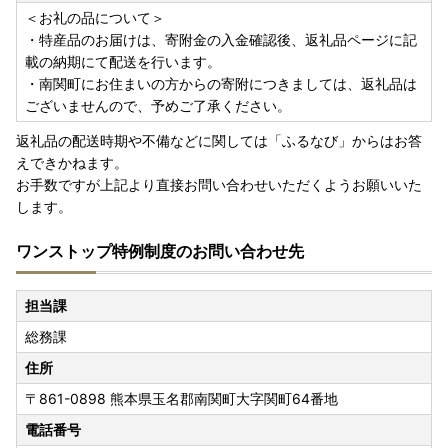
＜お礼の品について＞
・特産品のお届けは、寄附金の入金確認後、返礼品ページに記
載の納期にて配送を行います。
・南関町にお住まいの方からの寄附につきましては、返礼品は
ございませんので、予めご了承ください。
返礼品の配送時期や不備などに関しては「ふるなび」からはお答
えできかねます。
お手数ですが上記より直接お問い合わせいただくようお願いいた
します。
ワンストップ特例制度のお問い合わせ先
担当課
総務課
住所
〒861-0898
熊本県玉名郡南関町大字関町64番地
電話番号