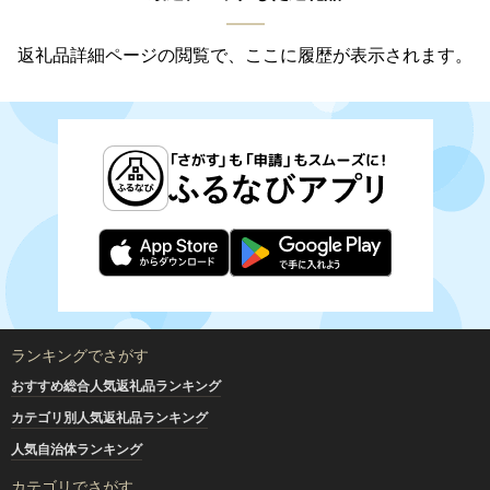
返礼品詳細ページの閲覧で、ここに履歴が表示されます。
ランキングでさがす
おすすめ総合人気返礼品ランキング
カテゴリ別人気返礼品ランキング
人気自治体ランキング
カテゴリでさがす