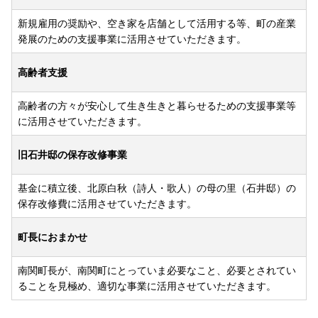
新規雇用の奨励や、空き家を店舗として活用する等、町の産業
発展のための支援事業に活用させていただきます。
高齢者支援
高齢者の方々が安心して生き生きと暮らせるための支援事業等
に活用させていただきます。
旧石井邸の保存改修事業
基金に積立後、北原白秋（詩人・歌人）の母の里（石井邸）の
保存改修費に活用させていただきます。
町長におまかせ
南関町長が、南関町にとっていま必要なこと、必要とされてい
ることを見極め、適切な事業に活用させていただきます。