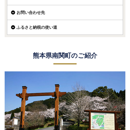
お問い合わせ先
ふるさと納税の使い道
熊本県南関町のご紹介