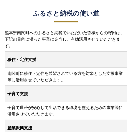
ふるさと納税の使い道
熊本県南関町へのふるさと納税でいただいた皆様からの寄附は、
下記の目的に沿った事業に充当し、有効活用させていただきま
す。
移住・定住支援
南関町に移住・定住を希望されている方を対象とした支援事業
等に活用させていただきます。
子育て支援
子育て世帯が安心して生活できる環境を整えるための事業等に
活用させていただきます。
産業振興支援