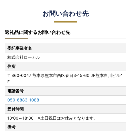
お問い合わせ先
返礼品に関するお問い合わせ先
委託事業者名
株式会社ローカル
住所
〒860-0047
熊本県熊本市西区春日3-15-60 JR熊本白川ビル4
F
電話番号
050-6883-1088
受付時間
10:00～18:00 ※土日祝日はお休みとなります。
備考