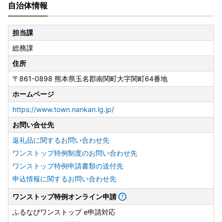
自治体情報
担当課
総務課
住所
〒861-0898 熊本県玉名郡南関町大字関町64番地
ホームページ
https://www.town.nankan.lg.jp/
お問い合せ先
返礼品に関するお問い合わせ先
ワンストップ特例制度のお問い合わせ先
ワンストップ特例申請書類の送付先
申込情報に関するお問い合わせ先
ワンストップ特例オンライン申請
ふるなびワンストップ e申請対応