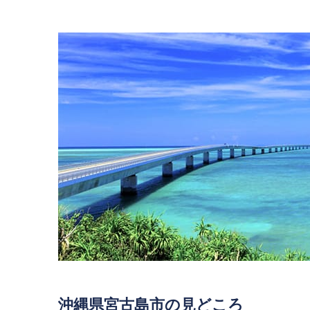
沖縄県宮古島市の見どころ