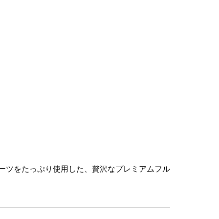
ーツをたっぷり使用した、贅沢なプレミアムフル