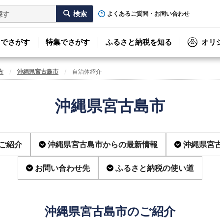
よくあるご質問・お問い合わせ
リでさがす
特集でさがす
ふるさと納税を知る
オリ
方
沖縄県宮古島市
自治体紹介
沖縄県宮古島市
ご紹介
沖縄県宮古島市からの最新情報
沖縄県宮
お問い合わせ先
ふるさと納税の使い道
沖縄県宮古島市のご紹介