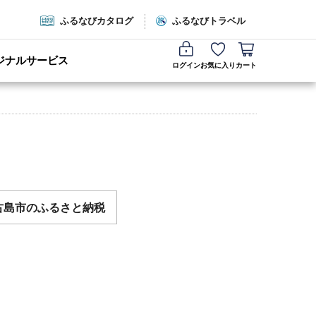
ふるなびカタログ
ふるなびトラベル
ジナルサービス
ログイン
お気に入り
カート
古島市のふるさと納税