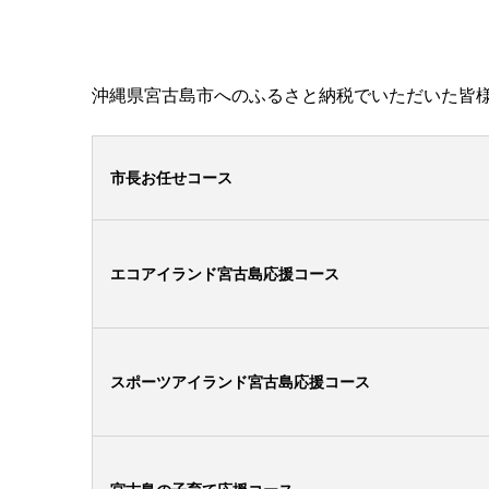
沖縄県宮古島市へのふるさと納税でいただいた皆
市長お任せコース
エコアイランド宮古島応援コース
スポーツアイランド宮古島応援コース