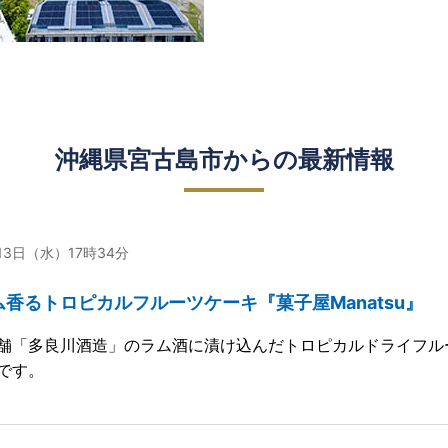
沖縄県宮古島市からの最新情報
月13日（水）17時34分
香るトロピカルフルーツケーキ『菓子屋Manatsu』
舗「多良川酒造」のラム酒に漬け込んだトロピカルドライフル
です。