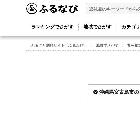
ランキングでさがす
地域でさがす
カテゴ
ふるさと納税サイト「ふるなび」
地域でさがす
九州地
沖縄県宮古島市の