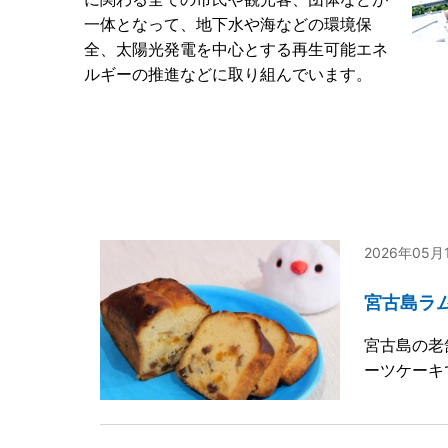
一体となって、地下水や海などの環境保
全、太陽光発電を中心とする再生可能エネ
ルギーの推進などに取り組んでいます。
2026年05
宮古島ラム
宮古島の老
ーツケーキ