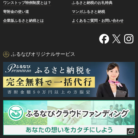
ワンストップ特例制度とは？
ふるさと納税のお礼特典
寄附金の使い道
マンガふるさと納税
企業版ふるさと納税とは
よくあるご質問・お問い合わせ
ふるなびオリジナルサービス