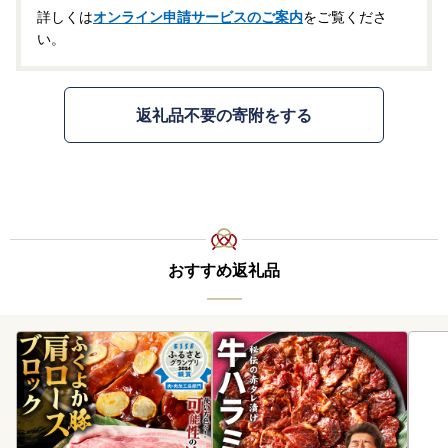
詳しくは
オンライン申請サービスのご案内
をご覧くださ
い。
返礼品不要の寄附をする
おすすめ返礼品