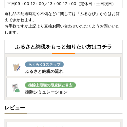
平日09：00‐12：00／13：00‐17：00（定休日：土日祝日）
返礼品の配送時期や不備などに関しては「ふるなび」からはお答
えできかねます。
お手数ですが上記より直接お問い合わせいただくようお願いいた
します。
ふるさと納税をもっと知りたい方はコチラ
らくらく3ステップ
ふるさと納税の流れ
控除上限額の限度額と目安
控除シミュレーション
レビュー