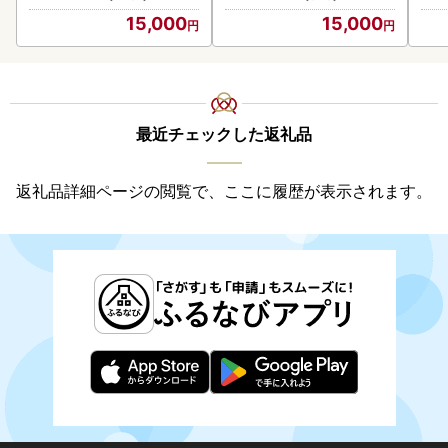
15,000
15,000
最近チェックした返礼品
返礼品詳細ページの閲覧で、ここに履歴が表示されます。