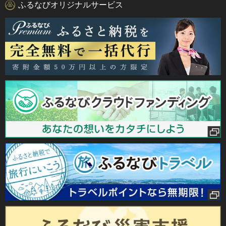
ふるなびオリジナルサービス