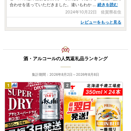
合わせを送っていただきました。違いもわか
...
続きを読む
2024年10月22日 佐賀県在住
レビューをもっと見る
酒・アルコールの人気返礼品ランキング
集計期間：2026年8月2日～2026年8月8日