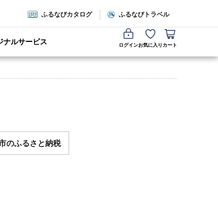
ふるなびカタログ
ふるなびトラベル
ジナルサービス
ログイン
お気に入り
カート
市のふるさと納税