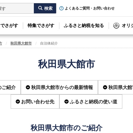
よくあるご質問・お問い合わせ
リでさがす
特集でさがす
ふるさと納税を知る
オリ
方
秋田県大館市
自治体紹介
秋田県大館市
のご紹介
秋田県大館市からの最新情報
秋田県大館
お問い合わせ先
ふるさと納税の使い道
秋田県大館市のご紹介