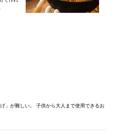
。
げ」が難しい。 子供から大人まで使用できるお