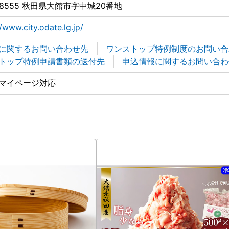
-8555 秋田県大館市字中城20番地
//www.city.odate.lg.jp/
に関するお問い合わせ先
ワンストップ特例制度のお問い合
トップ特例申請書類の送付先
申込情報に関するお問い合わ
マイページ対応