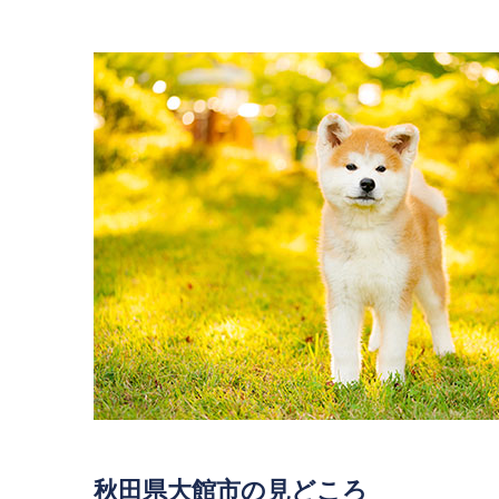
秋田県大館市の見どころ