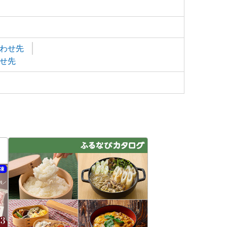
わせ先
せ先