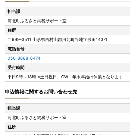
担当課
河北町ふるさと納税サポート室
住所
〒999-3511
山形県西村山郡河北町谷地字砂田143-1
電話番号
050-8888-8474
受付時間
平日9時～18時 ※土日祝日、GW、年末年始は休業となります
申込情報に関するお問い合わせ先
担当課
河北町ふるさと納税サポート室
住所