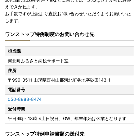
えできかねます。
お手数ですが上記より直接お問い合わせいただくようお願いいた
します。
ワンストップ特例制度のお問い合わせ先
担当課
河北町ふるさと納税サポート室
住所
〒999-3511
山形県西村山郡河北町谷地字砂田143-1
電話番号
050-8888-8474
受付時間
平日9時～18時 ※土日祝日、GW、年末年始は休業となります
ワンストップ特例申請書類の送付先