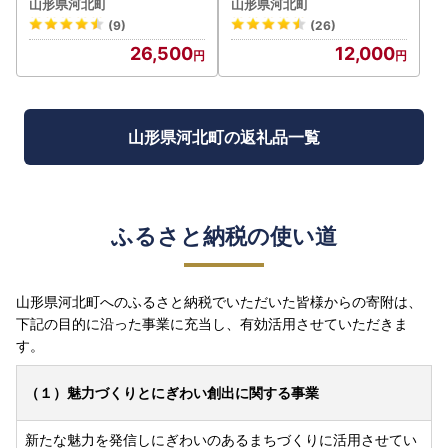
山形県河北町
山形県河北町
(9)
(26)
26,500
12,000
山形県河北町の返礼品一覧
ふるさと納税の使い道
山形県河北町へのふるさと納税でいただいた皆様からの寄附は、
下記の目的に沿った事業に充当し、有効活用させていただきま
す。
（１）魅力づくりとにぎわい創出に関する事業
新たな魅力を発信しにぎわいのあるまちづくりに活用させてい