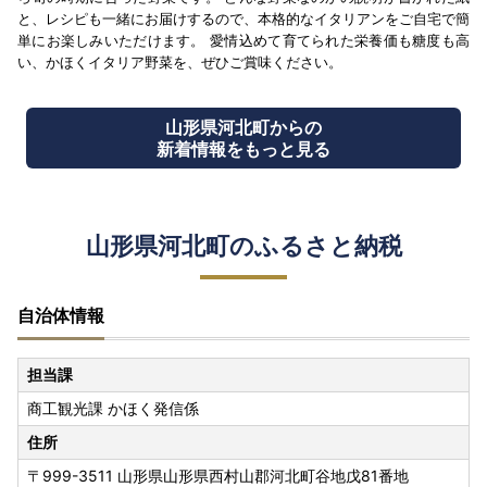
と、レシピも一緒にお届けするので、本格的なイタリアンをご自宅で簡
単にお楽しみいただけます。 愛情込めて育てられた栄養価も糖度も高
い、かほくイタリア野菜を、ぜひご賞味ください。
山形県河北町からの
新着情報をもっと見る
山形県河北町のふるさと納税
自治体情報
担当課
商工観光課 かほく発信係
住所
〒999-3511 山形県山形県西村山郡河北町谷地戊81番地