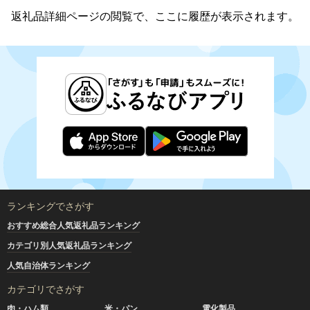
返礼品詳細ページの閲覧で、ここに履歴が表示されます。
ランキングでさがす
おすすめ総合人気返礼品ランキング
カテゴリ別人気返礼品ランキング
人気自治体ランキング
カテゴリでさがす
肉・ハム類
米・パン
電化製品