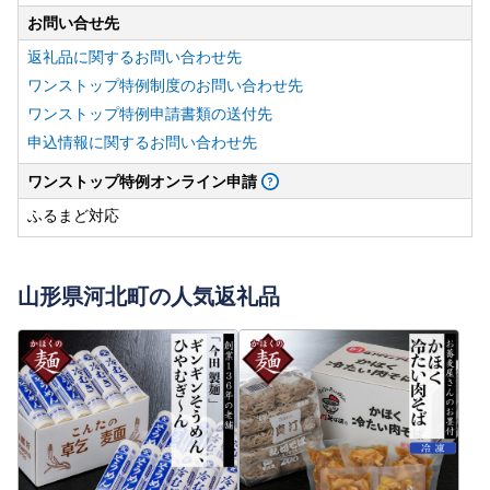
お問い合せ先
返礼品に関するお問い合わせ先
ワンストップ特例制度のお問い合わせ先
ワンストップ特例申請書類の送付先
申込情報に関するお問い合わせ先
ワンストップ特例オンライン申請
ふるまど対応
山形県河北町の人気返礼品