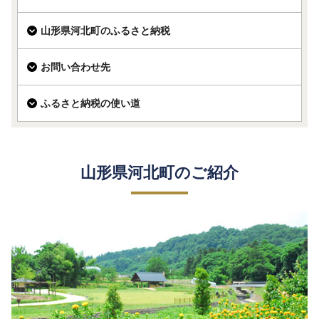
山形県河北町のふるさと納税
お問い合わせ先
ふるさと納税の使い道
山形県河北町のご紹介