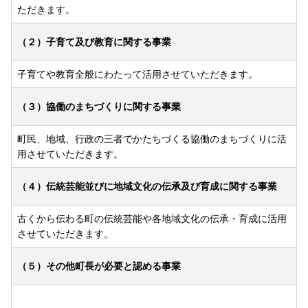
ただきます。
（２）子育て及び教育に関する事業
子育てや教育全般にわたって活用させていただきます。
（３）協働のまちづくりに関する事業
町民、地域、行政の三者でかたちづくる協働のまちづくりに活
用させていただきます。
（４）伝統芸能並びに地域文化の伝承及び育成に関する事業
古くから伝わる町の伝統芸能や各地域文化の伝承・育成に活用
させていただきます。
（５）その他町長が必要と認める事業