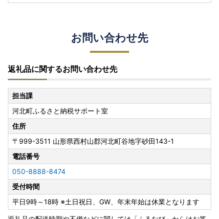
お問い合わせ先
返礼品に関するお問い合わせ先
担当課
河北町ふるさと納税サポート室
住所
〒999-3511
山形県西村山郡河北町谷地字砂田143-1
電話番号
050-8888-8474
受付時間
平日9時～18時 ※土日祝日、GW、年末年始は休業となります
返礼品の配送時期や不備などに関しては「ふるなび」からはお答