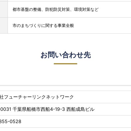
都市基盤の整備、防犯防災対策、環境対策など
市のまちづくりに関する事業全般
お問い合わせ先
社フューチャーリンクネットワーク
-0031
千葉県船橋市西船4-19-3 西船成島ビル
355-0528