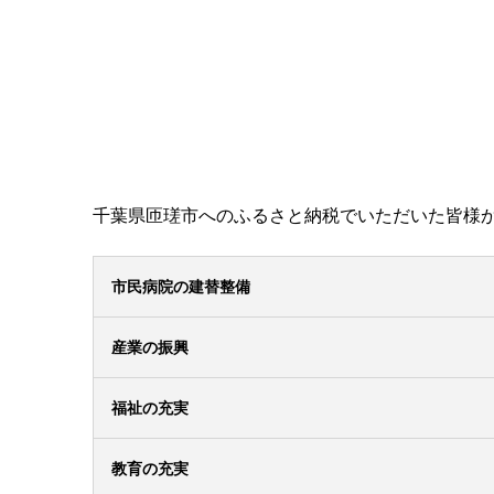
千葉県匝瑳市へのふるさと納税でいただいた皆様
市民病院の建替整備
産業の振興
福祉の充実
教育の充実