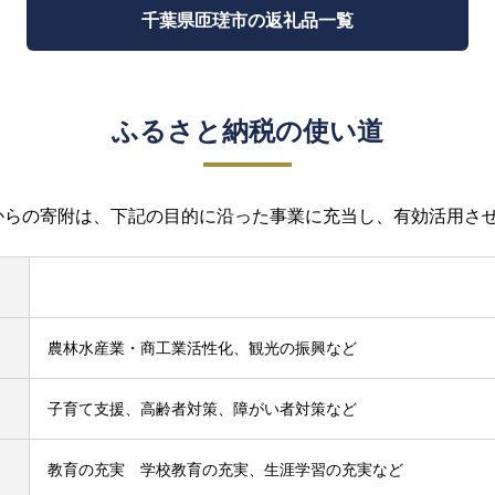
千葉県匝瑳市の返礼品一覧
ふるさと納税の使い道
からの寄附は、下記の目的に沿った事業に充当し、有効活用さ
農林水産業・商工業活性化、観光の振興など
子育て支援、高齢者対策、障がい者対策など
教育の充実 学校教育の充実、生涯学習の充実など