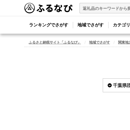
ランキングでさがす
地域でさがす
カテゴ
ふるさと納税サイト「ふるなび」
地域でさがす
関東地
千葉県