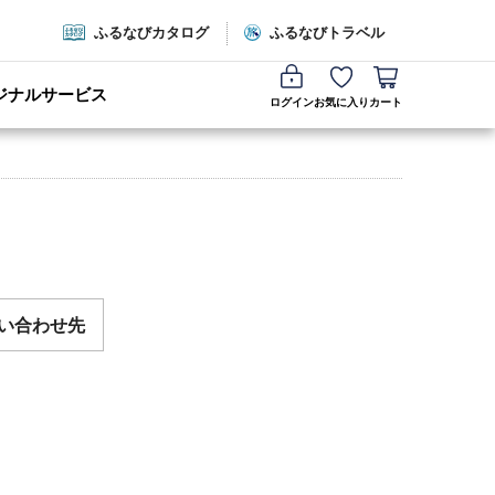
ふるなびカタログ
ふるなびトラベル
ジナルサービス
ログイン
お気に入り
カート
い合わせ先