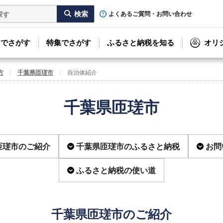
よくあるご質問・お問い合わせ
リでさがす
特集でさがす
ふるさと納税を知る
オリ
方
千葉県匝瑳市
自治体紹介
千葉県匝瑳市
匝瑳市のご紹介
千葉県匝瑳市のふるさと納税
お問
ふるさと納税の使い道
千葉県匝瑳市のご紹介