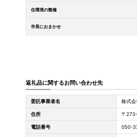
住環境の整備
市長におまかせ
返礼品に関するお問い合わせ先
委託事業者名
株式会
住所
〒273
電話番号
050-3