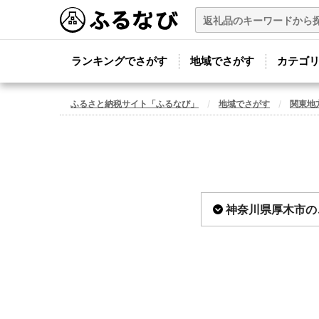
ランキングでさがす
地域でさがす
カテゴ
ふるさと納税サイト「ふるなび」
地域でさがす
関東地
神奈川県厚木市の