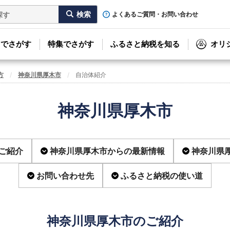
よくあるご質問・お問い合わせ
リでさがす
特集でさがす
ふるさと納税を知る
オリ
方
神奈川県厚木市
自治体紹介
神奈川県厚木市
ご紹介
神奈川県厚木市からの最新情報
神奈川県
お問い合わせ先
ふるさと納税の使い道
神奈川県厚木市のご紹介