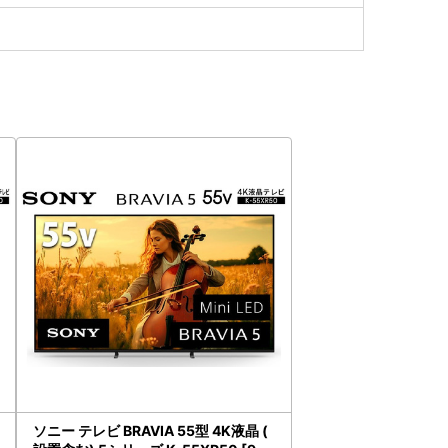
ソニー テレビ BRAVIA 55型 4K液晶 (