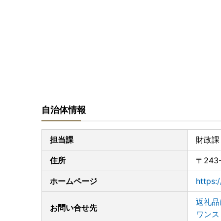
自治体情報
担当課
財政課
住所
〒243
ホームページ
https:
返礼品
お問い合せ先
ワンス