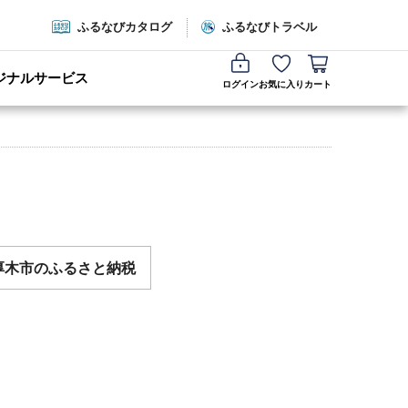
ふるなびカタログ
ふるなびトラベル
ジナルサービス
ログイン
お気に入り
カート
厚木市のふるさと納税