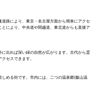
速道路により、東京・名古屋方面から簡単にアクセ
ことにより、中央道や関越道、東北道からも直接ア
外に出れば深い緑の自然が広がります。古代から霊
アクセスできます。
楽しめる街です。市内には、二つの温泉郷(飯山温