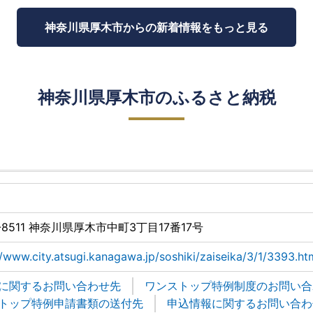
神奈川県厚木市からの
新着情報をもっと見る
神奈川県厚木市のふるさと納税
-8511 神奈川県厚木市中町3丁目17番17号
//www.city.atsugi.kanagawa.jp/soshiki/zaiseika/3/1/3393.ht
に関するお問い合わせ先
ワンストップ特例制度のお問い合
トップ特例申請書類の送付先
申込情報に関するお問い合わ