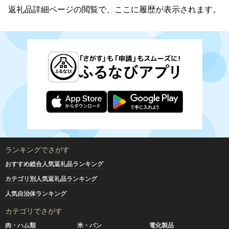
返礼品詳細ページの閲覧で、ここに履歴が表示されます。
ランキングでさがす
おすすめ総合人気返礼品ランキング
カテゴリ別人気返礼品ランキング
人気自治体ランキング
カテゴリでさがす
肉・ハム類
米・パン
電化製品