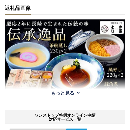
返礼品画像
もっと見る
ワンストップ特例オンライン申請
対応サービス一覧