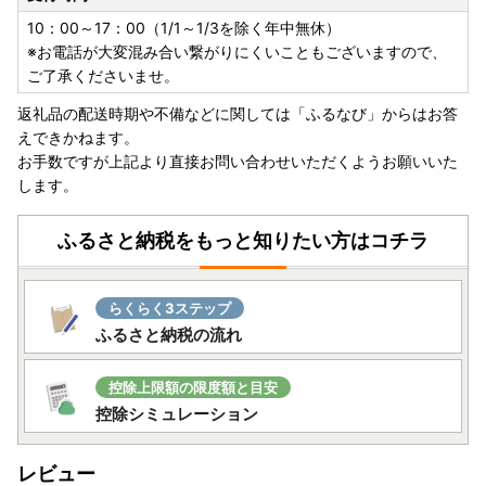
10：00～17：00（1/1～1/3を除く年中無休）
※お電話が大変混み合い繋がりにくいこともございますので、
ご了承くださいませ。
返礼品の配送時期や不備などに関しては「ふるなび」からはお答
えできかねます。
お手数ですが上記より直接お問い合わせいただくようお願いいた
します。
ふるさと納税をもっと知りたい方はコチラ
らくらく3ステップ
ふるさと納税の流れ
控除上限額の限度額と目安
控除シミュレーション
レビュー