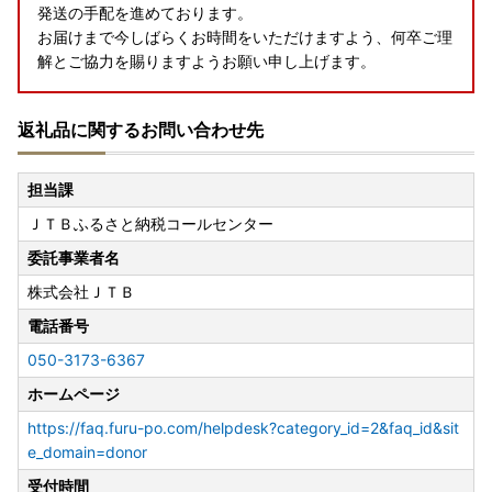
発送の手配を進めております。
お届けまで今しばらくお時間をいただけますよう、何卒ご理
解とご協力を賜りますようお願い申し上げます。
返礼品に関するお問い合わせ先
担当課
ＪＴＢふるさと納税コールセンター
委託事業者名
株式会社ＪＴＢ
電話番号
050-3173-6367
ホームページ
https://faq.furu-po.com/helpdesk?category_id=2&faq_id&sit
e_domain=donor
受付時間