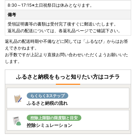
8:30～17:15※土日祝祭日は休みとなります。
備考
受領証明書等の書類は受付完了後すぐに郵送いたします。
返礼品の配送については、各返礼品ページでご確認下さい。
返礼品の配送時期や不備などに関しては「ふるなび」からはお答
えできかねます。
お手数ですが上記より直接お問い合わせいただくようお願いいた
します。
ふるさと納税をもっと知りたい方はコチラ
らくらく3ステップ
ふるさと納税の流れ
控除上限額の限度額と目安
控除シミュレーション