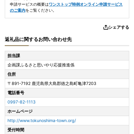
申請サービスの概要は
ワンストップ特例オンライン申請サービス
のご案内
をご覧ください。
シェアする
返礼品に関するお問い合わせ先
担当課
企画課ふるさと思いやり応援推進係
住所
〒891-7192
鹿児島県大島郡徳之島町亀津7203
電話番号
0997-82-1113
ホームページ
http://www.tokunoshima-town.org/
受付時間