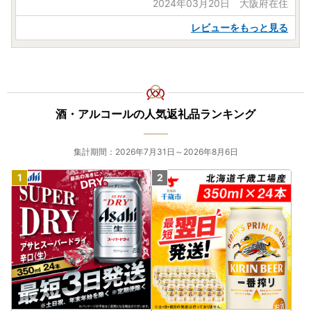
2024年03月20日 大阪府在住
レビューをもっと見る
酒・アルコールの人気返礼品ランキング
集計期間：2026年7月31日～2026年8月6日