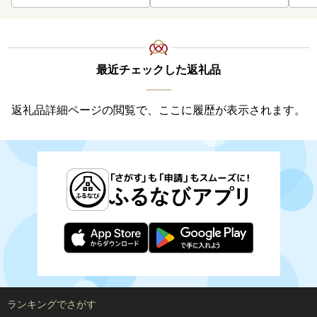
最近チェックした返礼品
返礼品詳細ページの閲覧で、ここに履歴が表示されます。
ランキングでさがす