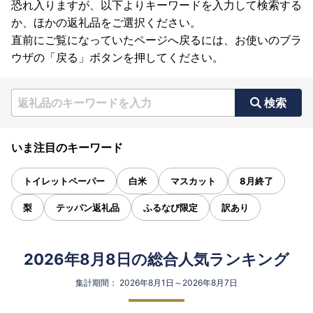
恐れ入りますが、以下よりキーワードを入力して検索する
か、ほかの返礼品をご選択ください。
直前にご覧になっていたページへ戻るには、お使いのブラ
ウザの「戻る」ボタンを押してください。
検索
いま注目のキーワード
トイレットペーパー
白米
マスカット
8月終了
梨
テッパン返礼品
ふるなび限定
訳あり
2026年8月8日の総合人気ランキング
集計期間： 2026年8月1日～2026年8月7日