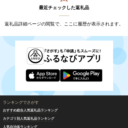
最近チェックした返礼品
返礼品詳細ページの閲覧で、ここに履歴が表示されます。
ランキングでさがす
おすすめ総合人気返礼品ランキング
カテゴリ別人気返礼品ランキング
人気自治体ランキング