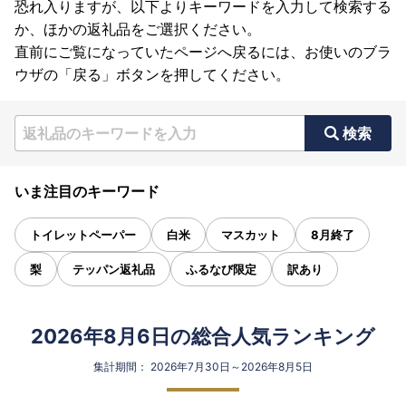
恐れ入りますが、以下よりキーワードを入力して検索する
か、ほかの返礼品をご選択ください。
直前にご覧になっていたページへ戻るには、お使いのブラ
ウザの「戻る」ボタンを押してください。
検索
いま注目のキーワード
トイレットペーパー
白米
マスカット
8月終了
梨
テッパン返礼品
ふるなび限定
訳あり
2026年8月6日の総合人気ランキング
集計期間： 2026年7月30日～2026年8月5日