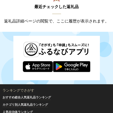
最近チェックした返礼品
返礼品詳細ページの閲覧で、ここに履歴が表示されます。
ランキングでさがす
おすすめ総合人気返礼品ランキング
カテゴリ別人気返礼品ランキング
人気自治体ランキング