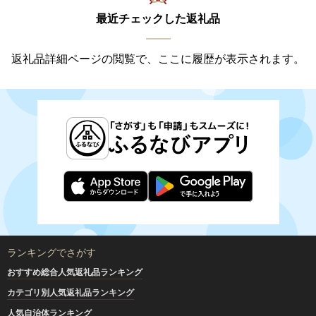
最近チェックした返礼品
返礼品詳細ページの閲覧で、ここに履歴が表示されます。
ランキングでさがす
おすすめ総合人気返礼品ランキング
カテゴリ別人気返礼品ランキング
人気自治体ランキング