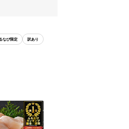
るなび限定
訳あり