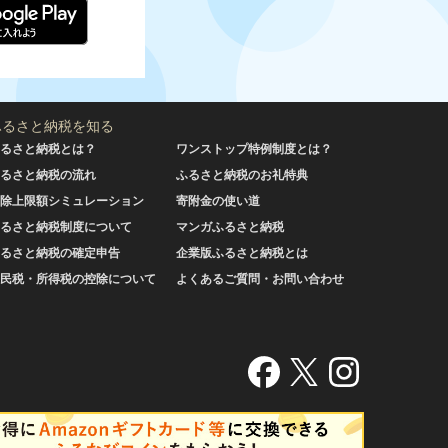
ふるさと納税を知る
るさと納税とは？
ワンストップ特例制度とは？
るさと納税の流れ
ふるさと納税のお礼特典
除上限額シミュレーション
寄附金の使い道
るさと納税制度について
マンガふるさと納税
るさと納税の確定申告
企業版ふるさと納税とは
民税・所得税の控除について
よくあるご質問・お問い合わせ