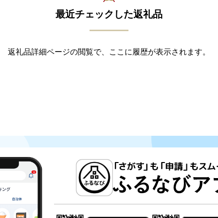
最近チェックした返礼品
返礼品詳細ページの閲覧で、ここに履歴が表示されます。