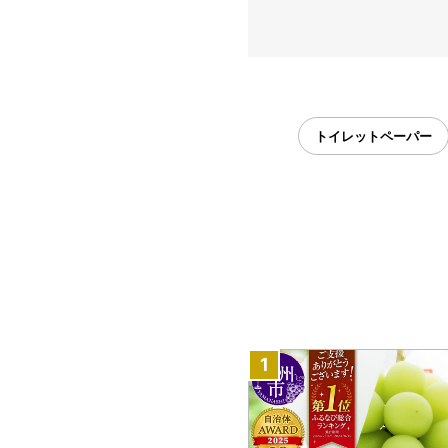
トイレットペーパー