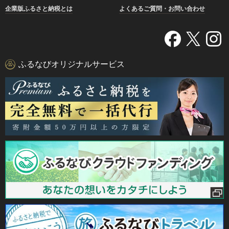
企業版ふるさと納税とは
よくあるご質問・お問い合わせ
ふるなびオリジナルサービス