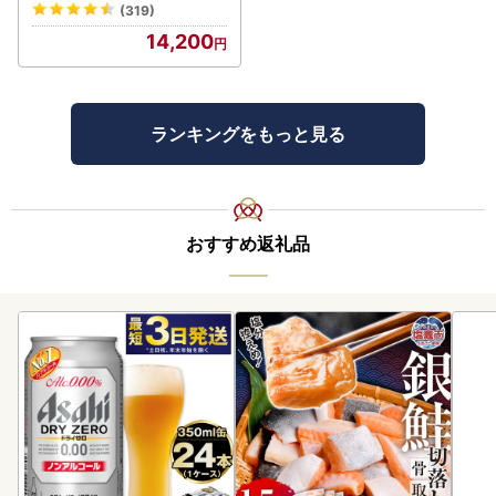
(319)
14,200
ランキングをもっと見る
おすすめ返礼品