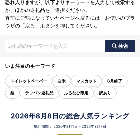
恐れ入りますが、以下よりキーワードを入力して検索する
か、ほかの返礼品をご選択ください。
直前にご覧になっていたページへ戻るには、お使いのブラ
ウザの「戻る」ボタンを押してください。
検索
いま注目のキーワード
トイレットペーパー
白米
マスカット
8月終了
梨
テッパン返礼品
ふるなび限定
訳あり
2026年8月8日の総合人気ランキング
集計期間： 2026年8月1日～2026年8月7日