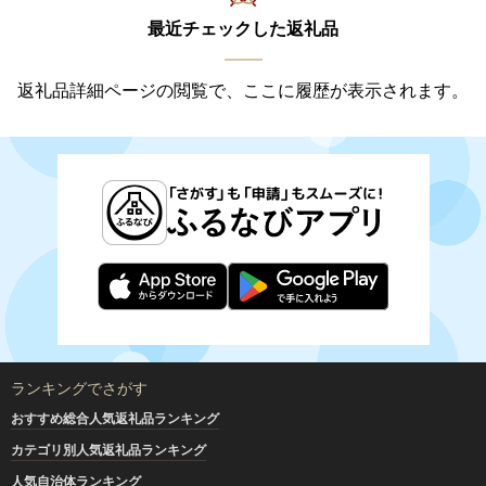
最近チェックした返礼品
返礼品詳細ページの閲覧で、ここに履歴が表示されます。
ランキングでさがす
おすすめ総合人気返礼品ランキング
カテゴリ別人気返礼品ランキング
人気自治体ランキング