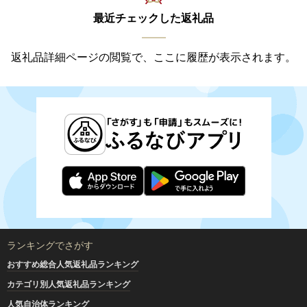
最近チェックした返礼品
返礼品詳細ページの閲覧で、ここに履歴が表示されます。
ランキングでさがす
おすすめ総合人気返礼品ランキング
カテゴリ別人気返礼品ランキング
人気自治体ランキング