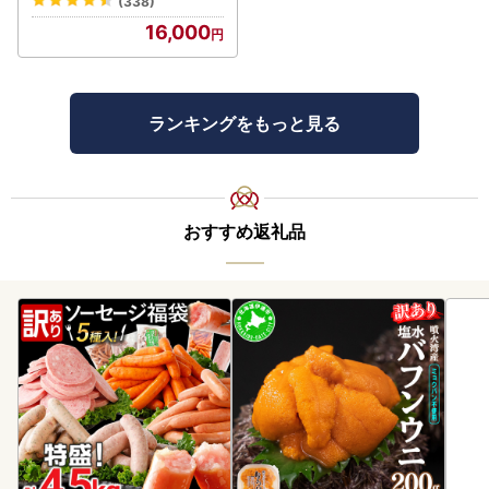
(338)
16,000
ランキングをもっと見る
おすすめ返礼品