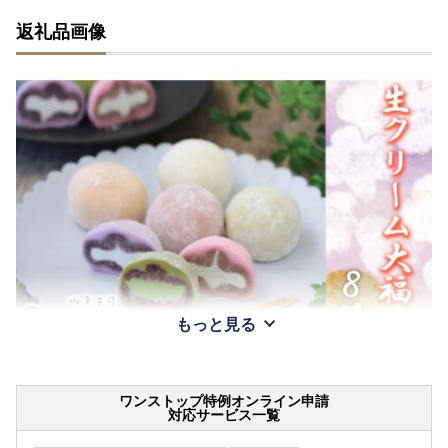
返礼品画像
もっと見る
ワンストップ特例オンライン申請
対応サービス一覧