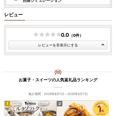
控除シミュレーション
レビュー
0.0
（0件）
レビューを非表示にする
お菓子・スイーツの人気返礼品ランキング
集計期間：2026年8月1日～2026年8月7日