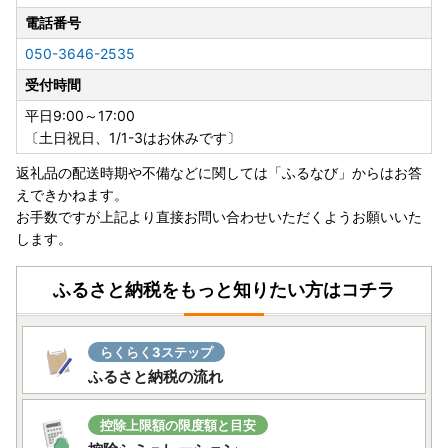
電話番号
050-3646-2535
受付時間
平日9:00～17:00
〔土日祝日、1/1-3はお休みです〕
返礼品の配送時期や不備などに関しては「ふるなび」からはお答
えできかねます。
お手数ですが上記より直接お問い合わせいただくようお願いいた
します。
ふるさと納税をもっと知りたい方はコチラ
らくらく3ステップ
ふるさと納税の流れ
控除上限額の限度額と目安