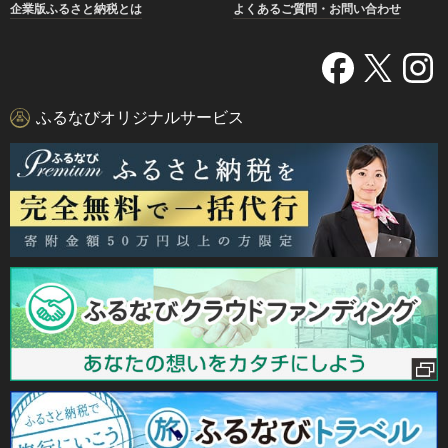
企業版ふるさと納税とは
よくあるご質問・お問い合わせ
ふるなびオリジナルサービス