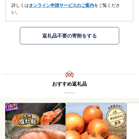
詳しくは
オンライン申請サービスのご案内
をご覧くださ
い。
返礼品不要の寄附をする
おすすめ返礼品