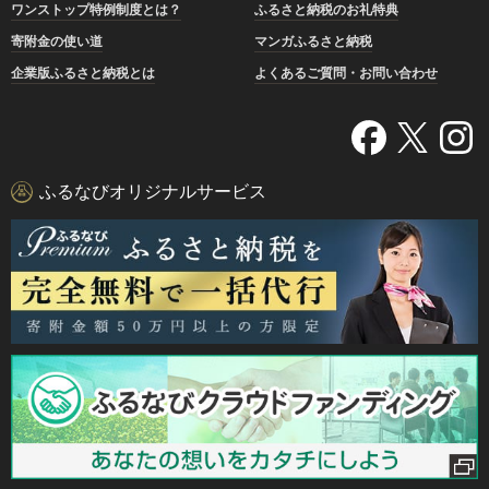
ワンストップ特例制度とは？
ふるさと納税のお礼特典
寄附金の使い道
マンガふるさと納税
企業版ふるさと納税とは
よくあるご質問・お問い合わせ
ふるなびオリジナルサービス