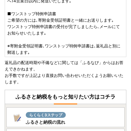
へ14営業日以内に発送いたします｡
■ワンストップ特例申請書
ご希望の方には､寄附金受領証明書と一緒にお送りします｡
ワンストップ特例申請書の受付が完了しましたら､メールにて
お知らせいたします｡
※寄附金受領証明書､ワンストップ特例申請書は､返礼品と別に
郵送します｡
返礼品の配送時期や不備などに関しては「ふるなび」からはお答
えできかねます。
お手数ですが上記より直接お問い合わせいただくようお願いいた
します。
ふるさと納税をもっと知りたい方はコチラ
らくらく3ステップ
ふるさと納税の流れ