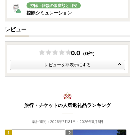
控除上限額の限度額と目安
控除シミュレーション
レビュー
0.0
（0件）
レビューを非表示にする
旅行・チケットの人気返礼品ランキング
集計期間：2026年7月31日～2026年8月6日