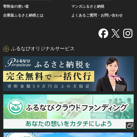
寄附金の使い道
マンガふるさと納税
企業版ふるさと納税とは
よくあるご質問・お問い合わせ
ふるなびオリジナルサービス