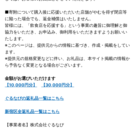
■寄附について購入後に応援いただいた店舗がやむを得ず閉店等
に陥った場合でも、返金補償はいたしません。
皆様には、「飲食店を応援する」という事業の趣旨に御理解と御
協力をいただき、お申込み、御利用をいただきますようお願いい
たします。
※このページは、提供元からの情報に基づき、作成・掲載をしてい
ます。
※提供元の規格変更などに伴い、お礼品は、本サイト掲載の情報か
ら予告なく変更となる場合がございます。
金額がお選びいただけます
【10,000円分】
【30,000円分】
ぐるなびの返礼品一覧はこちら
新宿区全返礼品一覧はこちら
【事業者名】株式会社ぐるなび