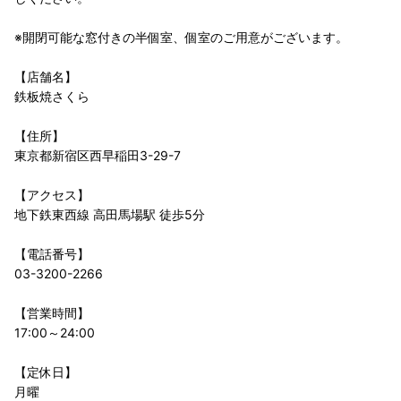
※開閉可能な窓付きの半個室、個室のご用意がございます。
【店舗名】
鉄板焼さくら
【住所】
東京都新宿区西早稲田3-29-7
【アクセス】
地下鉄東西線 高田馬場駅 徒歩5分
【電話番号】
03-3200-2266
【営業時間】
17:00～24:00
【定休日】
月曜