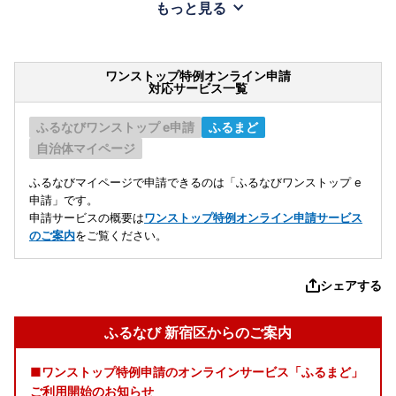
もっと見る
ワンストップ特例オンライン申請
対応サービス一覧
ふるなびワンストップ e申請
ふるまど
自治体マイページ
ふるなびマイページで申請できるのは「ふるなびワンストップ e
申請」です。
申請サービスの概要は
ワンストップ特例オンライン申請サービス
のご案内
をご覧ください。
シェアする
ふるなび 新宿区からのご案内
■ワンストップ特例申請のオンラインサービス「ふるまど」
ご利用開始のお知らせ