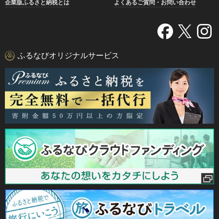
企業版ふるさと納税とは
よくあるご質問・お問い合わせ
ふるなびオリジナルサービス