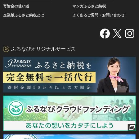
寄附金の使い道
マンガふるさと納税
企業版ふるさと納税とは
よくあるご質問・お問い合わせ
ふるなびオリジナルサービス