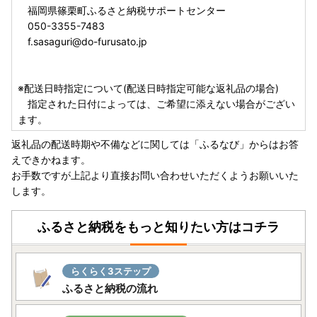
福岡県篠栗町ふるさと納税サポートセンター
050-3355-7483
f.sasaguri@do-furusato.jp
※配送日時指定について(配送日時指定可能な返礼品の場合)
指定された日付によっては、ご希望に添えない場合がござい
ます。
返礼品の配送時期や不備などに関しては「ふるなび」からはお答
えできかねます。
お手数ですが上記より直接お問い合わせいただくようお願いいた
します。
ふるさと納税をもっと知りたい方はコチラ
らくらく3ステップ
ふるさと納税の流れ