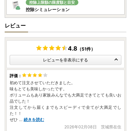
控除上限額の限度額と目安
控除シミュレーション
レビュー
4.8
（51件）
レビューを非表示にする
初めて注文させていただきました。
味もとても美味しかったです。
ボリュームもあり家族みんなでも大満足できてとても良いお
品でした！
注文してから届くまでもスピーディで全てが大満足でし
た！！
ぜひ
...
続きを読む
2026年02月08日 茨城県在住