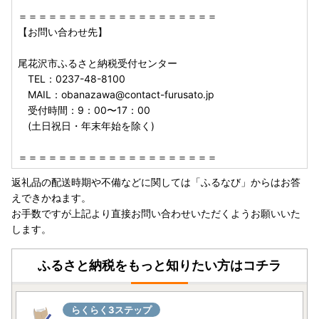
＝＝＝＝＝＝＝＝＝＝＝＝＝＝＝＝＝＝＝＝
【お問い合わせ先】
尾花沢市ふるさと納税受付センター
TEL：0237-48-8100
MAIL：obanazawa@contact-furusato.jp
受付時間：9：00〜17：00
(土日祝日・年末年始を除く)
＝＝＝＝＝＝＝＝＝＝＝＝＝＝＝＝＝＝＝＝
返礼品の配送時期や不備などに関しては「ふるなび」からはお答
えできかねます。
お手数ですが上記より直接お問い合わせいただくようお願いいた
します。
ふるさと納税をもっと知りたい方はコチラ
らくらく3ステップ