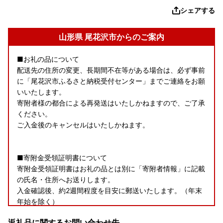
シェアする
山形県 尾花沢市からのご案内
■お礼の品について
配送先の住所の変更、長期間不在等がある場合は、必ず事前
に「尾花沢市ふるさと納税受付センター」までご連絡をお願
いいたします。
寄附者様の都合による再発送はいたしかねますので、ご了承
ください。
ご入金後のキャンセルはいたしかねます。
■寄附金受領証明書について
寄附金受領証明書はお礼の品とは別に「寄附者情報」に記載
の氏名・住所へお送りします。
入金確認後、約2週間程度を目安に郵送いたします。（年末
年始を除く）
返礼品に関するお問い合わせ先