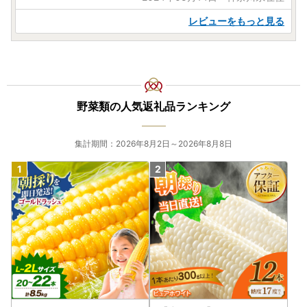
レビューをもっと見る
野菜類の人気返礼品ランキング
集計期間：2026年8月2日～2026年8月8日