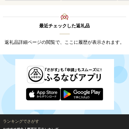
最近チェックした返礼品
返礼品詳細ページの閲覧で、ここに履歴が表示されます。
ランキングでさがす