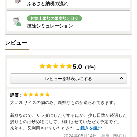
ふるさと納税の流れ
控除上限額の限度額と目安
控除シミュレーション
レビュー
5.0
（1件）
レビューを非表示にする
太い2Lサイズの物のみ、新鮮なものが送られてきます。
新鮮なので、サラダにしたりするほか、少し日数が経過した
残りものは炒め物にして、利用させていただく予定です。
来年も、又利用させていただきた
...
続きを読む
2024年05月14日 神奈川県在住