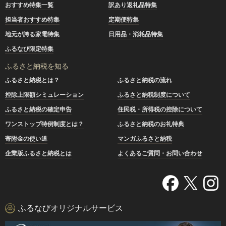
おすすめ特集一覧
訳あり返礼品特集
担当者おすすめ特集
定期便特集
地元が誇る家電特集
日用品・消耗品特集
ふるなび限定特集
ふるさと納税を知る
ふるさと納税とは？
ふるさと納税の流れ
控除上限額シミュレーション
ふるさと納税制度について
ふるさと納税の確定申告
住民税・所得税の控除について
ワンストップ特例制度とは？
ふるさと納税のお礼特典
寄附金の使い道
マンガふるさと納税
企業版ふるさと納税とは
よくあるご質問・お問い合わせ
ふるなびオリジナルサービス