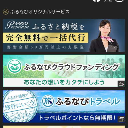
ふるなびオリジナルサービス