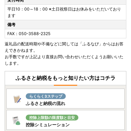
平日10：00～18：00 ※土日祝祭日はお休みをいただいており
ます
備考
FAX：050-3588-2325
返礼品の配送時期や不備などに関しては「ふるなび」からはお答
えできかねます。
お手数ですが上記より直接お問い合わせいただくようお願いいた
します。
ふるさと納税をもっと知りたい方はコチラ
らくらく3ステップ
ふるさと納税の流れ
控除上限額の限度額と目安
控除シミュレーション