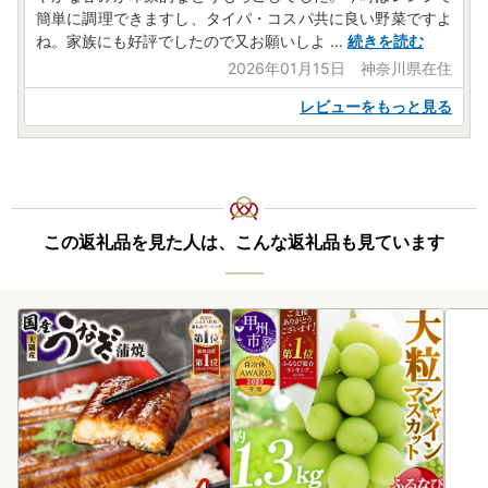
簡単に調理できますし、タイパ・コスパ共に良い野菜ですよ
ね。家族にも好評でしたので又お願いしよ
...
続きを読む
2026年01月15日 神奈川県在住
レビューをもっと見る
この返礼品を見た人は、こんな返礼品も見ています