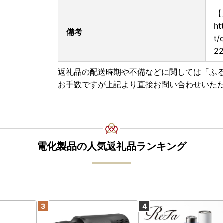
【
ht
備考
t/
22
返礼品の配送時期や不備などに関しては「ふ
お手数ですが上記より直接お問い合わせいた
電化製品の人気返礼品ランキング