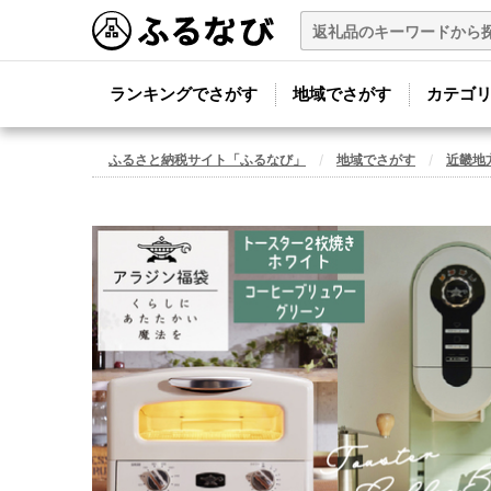
ランキングでさがす
地域でさがす
カテゴ
ふるさと納税サイト「ふるなび」
地域でさがす
近畿地