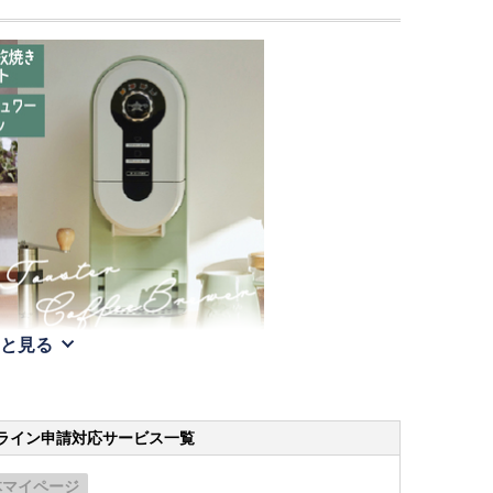
と見る
ライン申請
対応サービス一覧
体マイページ