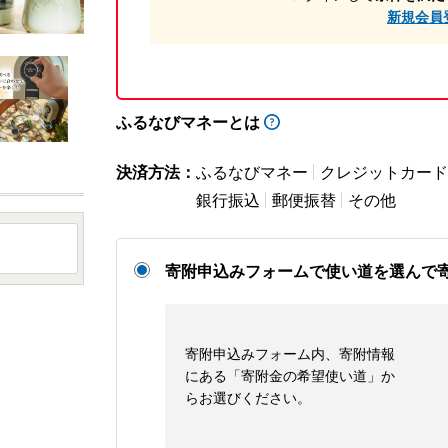
新規会員
ふるなびマネーとは
決済方法：
ふるなびマネー
クレジットカード
銀行振込
郵便振替
その他
寄附申込みフォームで使い道を選んで
寄附申込みフォーム内、寄附情報
にある「寄附金の希望使い道」か
らお選びください。