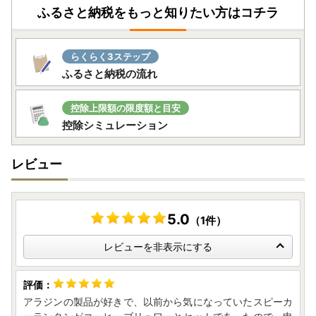
ふるさと納税をもっと知りたい方はコチラ
らくらく3ステップ
ふるさと納税の流れ
控除上限額の限度額と目安
控除シミュレーション
レビュー
5.0
（1件）
レビューを非表示にする
アラジンの製品が好きで、以前から気になっていたスピーカ