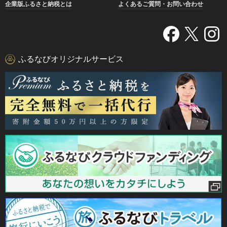
企業版ふるさと納税とは
よくあるご質問・お問い合わせ
ふるなびオリジナルサービス