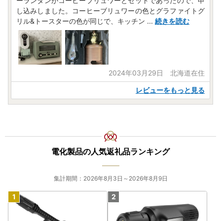
ーランタンがコーヒーブリュワーとセットであったので、申
し込みしました。コーヒーブリュワーの色とグラファイトグ
リル&トースターの色が同じで、キッチン
...
続きを読む
2024年03月29日 北海道在住
レビューをもっと見る
電化製品の人気返礼品ランキング
集計期間：2026年8月3日～2026年8月9日