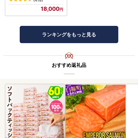
(418)
18,000
ランキングをもっと見る
おすすめ返礼品