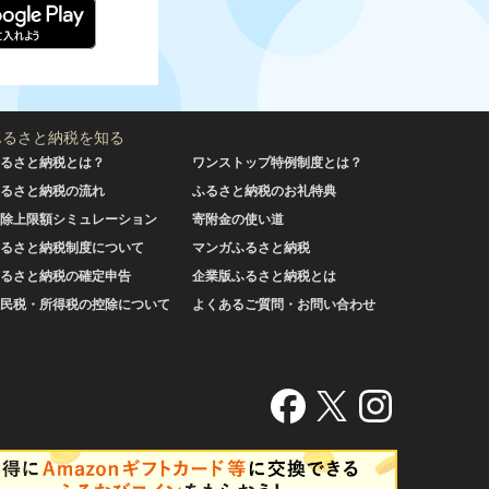
ふるさと納税を知る
るさと納税とは？
ワンストップ特例制度とは？
るさと納税の流れ
ふるさと納税のお礼特典
除上限額シミュレーション
寄附金の使い道
るさと納税制度について
マンガふるさと納税
るさと納税の確定申告
企業版ふるさと納税とは
民税・所得税の控除について
よくあるご質問・お問い合わせ