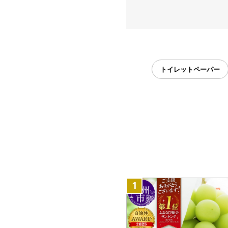
トイレットペーパー