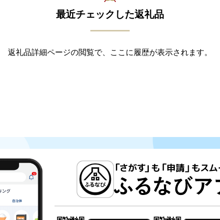
最近チェックした返礼品
返礼品詳細ページの閲覧で、ここに履歴が表示されます。