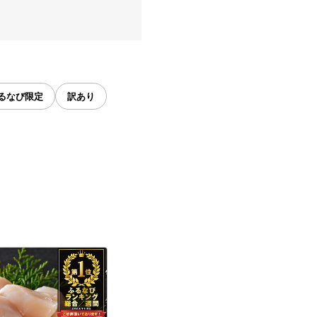
るなび限定
訳あり