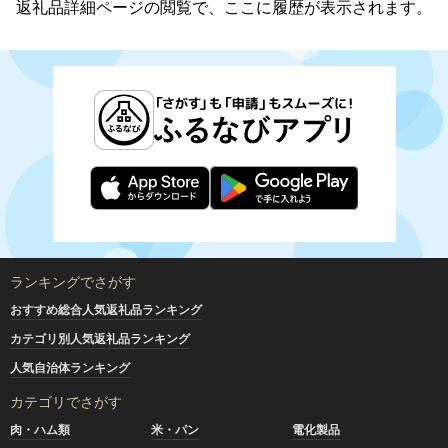
返礼品詳細ページの閲覧で、ここに履歴が表示されます。
ランキングでさがす
おすすめ総合人気返礼品ランキング
カテゴリ別人気返礼品ランキング
人気自治体ランキング
カテゴリでさがす
肉・ハム類
米・パン
電化製品