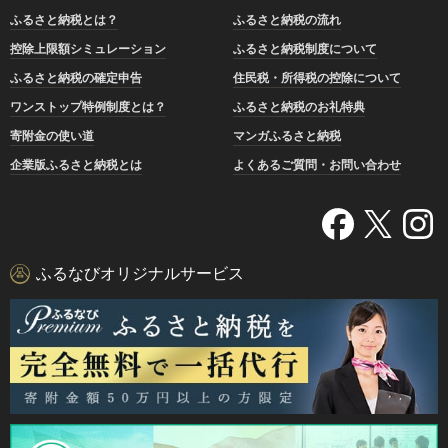
ふるさと納税とは？
ふるさと納税の流れ
控除上限額シミュレーション
ふるさと納税制度について
ふるさと納税の確定申告
住民税・所得税の控除について
ワンストップ特例制度とは？
ふるさと納税のお礼特典
寄附金の使い道
マンガふるさと納税
企業版ふるさと納税とは
よくあるご質問・お問い合わせ
ふるなびオリジナルサービス