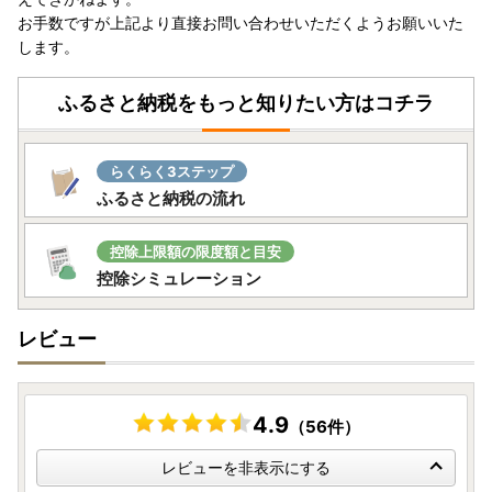
お手数ですが上記より直接お問い合わせいただくようお願いいた
します。
ふるさと納税をもっと知りたい方はコチラ
らくらく3ステップ
ふるさと納税の流れ
控除上限額の限度額と目安
控除シミュレーション
レビュー
4.9
（56件）
レビューを非表示にする