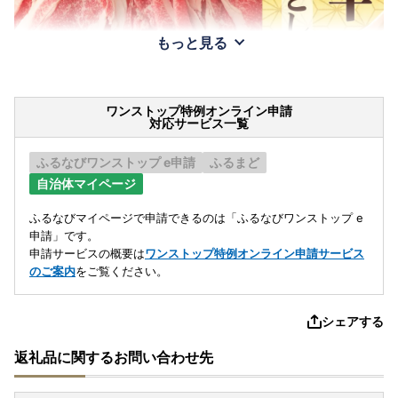
もっと見る
ワンストップ特例オンライン申請
対応サービス一覧
ふるなびワンストップ e申請
ふるまど
自治体マイページ
ふるなびマイページで申請できるのは「ふるなびワンストップ e
申請」です。
申請サービスの概要は
ワンストップ特例オンライン申請サービス
のご案内
をご覧ください。
シェアする
返礼品に関するお問い合わせ先