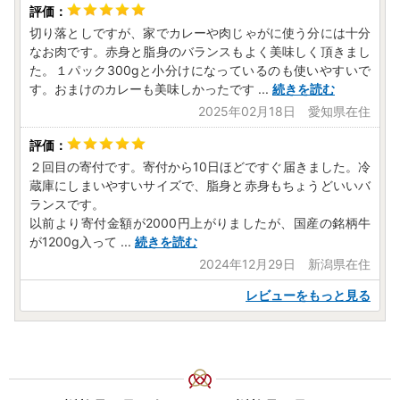
切り落としですが、家でカレーや肉じゃがに使う分には十分
なお肉です。赤身と脂身のバランスもよく美味しく頂きまし
た。１パック300gと小分けになっているのも使いやすいで
す。おまけのカレーも美味しかったです
...
続きを読む
2025年02月18日 愛知県在住
２回目の寄付です。寄付から10日ほどですぐ届きました。冷
蔵庫にしまいやすいサイズで、脂身と赤身もちょうどいいバ
ランスです。
以前より寄付金額が2000円上がりましたが、国産の銘柄牛
が1200g入って
...
続きを読む
2024年12月29日 新潟県在住
レビューをもっと見る