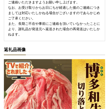
ご連絡いただきますようお願い申し上げます。
なお、お受け取りからお日にちが経過した後のご連絡につき
ましては対応いたしかねる場合がございますのであらかじめ
ご了承ください。
また、長期ご不在や事前にご連絡を頂いていなかったことに
より、謝礼品が発送元へ返送された場合の再発送はいたしか
ねます。
返礼品画像