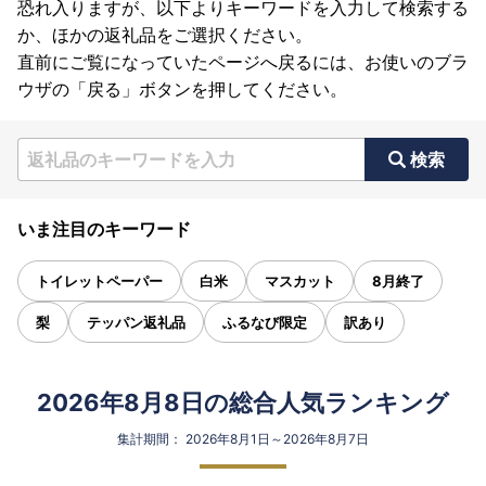
恐れ入りますが、以下よりキーワードを入力して検索する
か、ほかの返礼品をご選択ください。
直前にご覧になっていたページへ戻るには、お使いのブラ
ウザの「戻る」ボタンを押してください。
検索
いま注目のキーワード
トイレットペーパー
白米
マスカット
8月終了
梨
テッパン返礼品
ふるなび限定
訳あり
2026年8月8日の総合人気ランキング
集計期間： 2026年8月1日～2026年8月7日