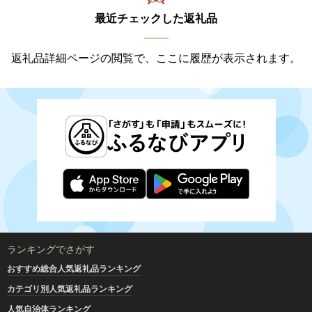
最近チェックした返礼品
返礼品詳細ページの閲覧で、ここに履歴が表示されます。
ランキングでさがす
おすすめ総合人気返礼品ランキング
カテゴリ別人気返礼品ランキング
人気自治体ランキング