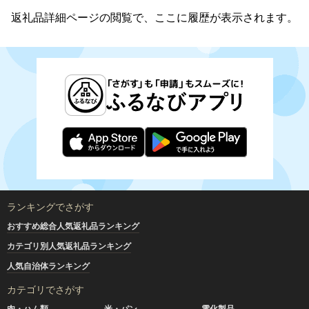
返礼品詳細ページの閲覧で、ここに履歴が表示されます。
ランキングでさがす
おすすめ総合人気返礼品ランキング
カテゴリ別人気返礼品ランキング
人気自治体ランキング
カテゴリでさがす
肉・ハム類
米・パン
電化製品