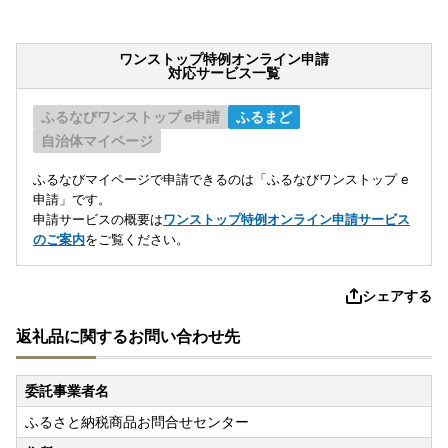
ワンストップ特例オンライン申請
対応サービス一覧
ふるなびワンストップ e申請
ふるまど
自治体マイページ
ふるなびマイページで申請できるのは「ふるなびワンストップ e
申請」です。
申請サービスの概要は
ワンストップ特例オンライン申請サービス
のご案内
をご覧ください。
シェアする
返礼品に関するお問い合わせ先
委託事業者名
ふるさと納税商品お問合せセンター