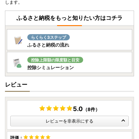
します。
ふるさと納税をもっと知りたい方はコチラ
らくらく3ステップ
ふるさと納税の流れ
控除上限額の限度額と目安
控除シミュレーション
レビュー
5.0
（8件）
レビューを非表示にする