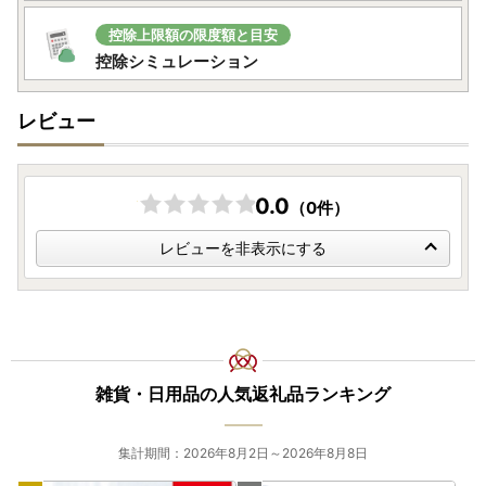
控除上限額の限度額と目安
控除シミュレーション
レビュー
0.0
（0件）
レビューを非表示にする
雑貨・日用品の人気返礼品ランキング
集計期間：2026年8月2日～2026年8月8日