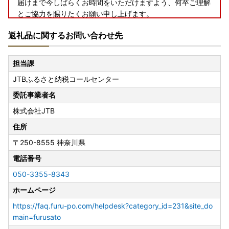
届けまで今しばらくお時間をいただけますよう、何卒ご理解
とご協力を賜りたくお願い申し上げます。
返礼品に関するお問い合わせ先
担当課
JTBふるさと納税コールセンター
委託事業者名
株式会社JTB
住所
〒250-8555
神奈川県
電話番号
050-3355-8343
ホームページ
https://faq.furu-po.com/helpdesk?category_id=231&site_do
main=furusato