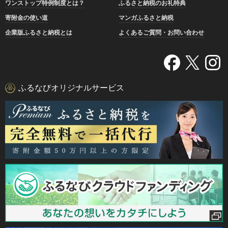
ワンストップ特例制度とは？
ふるさと納税のお礼特典
寄附金の使い道
マンガふるさと納税
企業版ふるさと納税とは
よくあるご質問・お問い合わせ
ふるなびオリジナルサービス