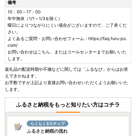
備考
10：00～17：00
年中無休（1/1～1/3を除く）
曜日によりつながりにくい場合がございますので、ご了承くだ
さい。
よくあるご質問・お問い合わせフォーム：https://faq.furu-po.
com/
お問い合わせはこちら、またはコールセンターまでお願いいた
します。
返礼品の配送時期や不備などに関しては「ふるなび」からはお答
えできかねます。
お手数ですが上記より直接お問い合わせいただくようお願いいた
します。
ふるさと納税をもっと知りたい方はコチラ
らくらく3ステップ
ふるさと納税の流れ