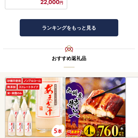
22,000
ランキングをもっと見る
おすすめ返礼品