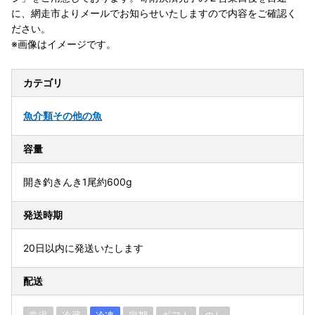
に、網走市よりメールでお知らせいたしますので内容をご確認く
ださい。
※画像はイメージです。
カテゴリ
魚介類
その他の魚
容量
開き釣きんき1尾約600g
発送時期
20日以内に発送いたします
配送