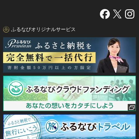
ふるなびオリジナルサービス