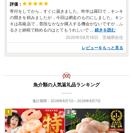
寄付をしてから，すぐに届きました。昨年は羅臼で，キンキ
の開きを頼みましたが，今回は網走のものにしました。キン
キは高級品で，普段なかなか購入する機会がないですが，ふ
るさと納税で頼めるのはとてもうれしいで
...
続きを読む
2020年09月16日 茨城県在住
レビューをもっと見る
魚介類の人気返礼品ランキング
集計期間：2026年8月1日～2026年8月7日