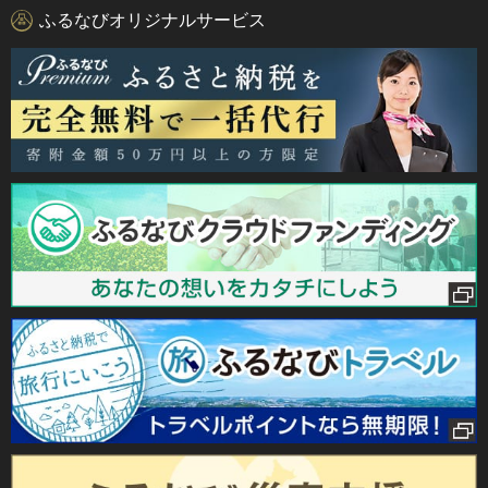
ふるなびオリジナルサービス