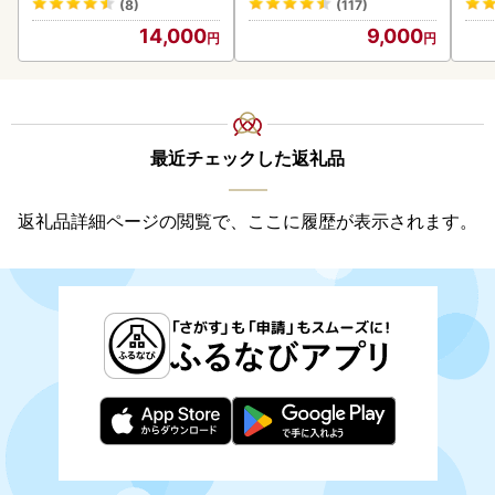
(8)
(117)
05
14,000
9,000
最近チェックした返礼品
返礼品詳細ページの閲覧で、ここに履歴が表示されます。