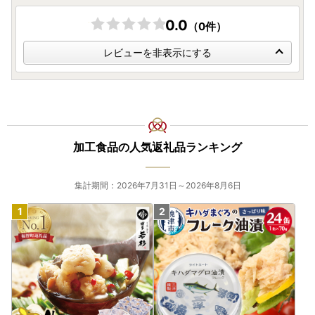
0.0
（0件）
レビューを非表示にする
加工食品の人気返礼品ランキング
集計期間：2026年7月31日～2026年8月6日