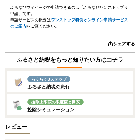
ふるなびマイページで申請できるのは「ふるなびワンストップ e
申請」です。
申請サービスの概要は
ワンストップ特例オンライン申請サービス
のご案内
をご覧ください。
シェアする
ふるさと納税をもっと知りたい方はコチラ
らくらく3ステップ
ふるさと納税の流れ
控除上限額の限度額と目安
控除シミュレーション
レビュー