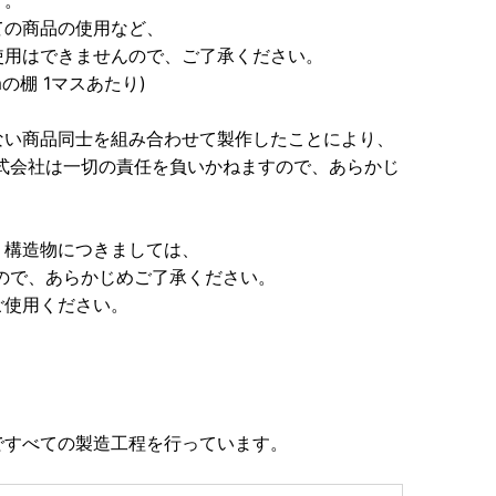
す。
の商品の使用など、
用はできませんので、ご了承ください。
mmの棚 1マスあたり)
ない商品同士を組み合わせて製作したことにより、
式会社は一切の責任を負いかねますので、あらかじ
、構造物につきましては、
ので、あらかじめご了承ください。
使用ください。
ですべての製造工程を行っています。