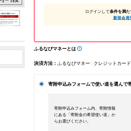
ログインして
条件を満た
新規会員
ふるなびマネーとは
決済方法：
ふるなびマネー
クレジットカード
寄附申込みフォームで使い道を選んで
寄附申込みフォーム内、寄附情報
にある「寄附金の希望使い道」か
らお選びください。