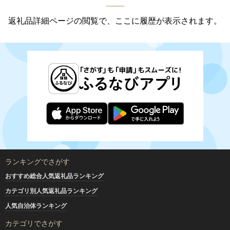
返礼品詳細ページの閲覧で、ここに履歴が表示されます。
ランキングでさがす
おすすめ総合人気返礼品ランキング
カテゴリ別人気返礼品ランキング
人気自治体ランキング
カテゴリでさがす