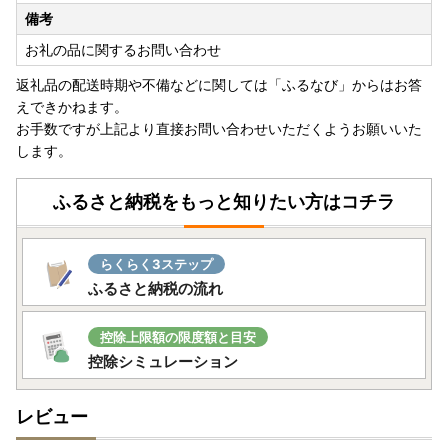
備考
お礼の品に関するお問い合わせ
返礼品の配送時期や不備などに関しては「ふるなび」からはお答
えできかねます。
お手数ですが上記より直接お問い合わせいただくようお願いいた
します。
ふるさと納税をもっと知りたい方はコチラ
らくらく3ステップ
ふるさと納税の流れ
控除上限額の限度額と目安
控除シミュレーション
レビュー