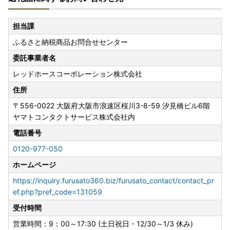
担当課
ふるさと納税商品お問合せセンター
委託事業者名
レッドホースコーポレーション株式会社
住所
〒556-0022
大阪府大阪市浪速区桜川3-8-59 汐見橋ビル6階
ヤマトコンタクトサービス株式会社内
電話番号
0120-977-050
ホームページ
https://inquiry.furusato360.biz/furusato_contact/contact_pr
ef.php?pref_code=131059
受付時間
営業時間：9：00～17:30 (土日祝日・12/30～1/3 休み)