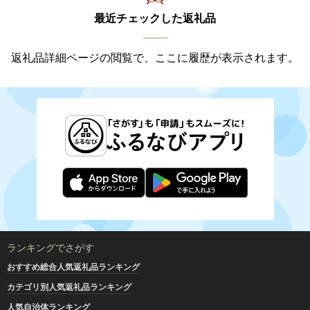
最近チェックした返礼品
返礼品詳細ページの閲覧で、ここに履歴が表示されます。
ランキングでさがす
おすすめ総合人気返礼品ランキング
カテゴリ別人気返礼品ランキング
人気自治体ランキング