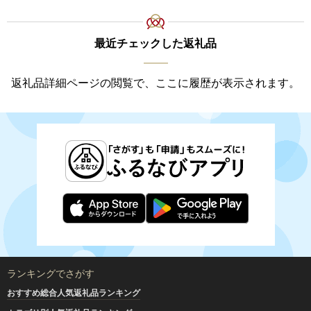
最近チェックした返礼品
返礼品詳細ページの閲覧で、ここに履歴が表示されます。
ランキングでさがす
おすすめ総合人気返礼品ランキング