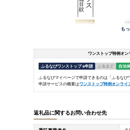
もっ
ワンストップ特例オン
ふるなびワンストップ e申請
ふるまど
自治
ふるなびマイページで申請できるのは「ふるなびワ
申請サービスの概要は
ワンストップ特例オンライ
返礼品に関するお問い合わせ先