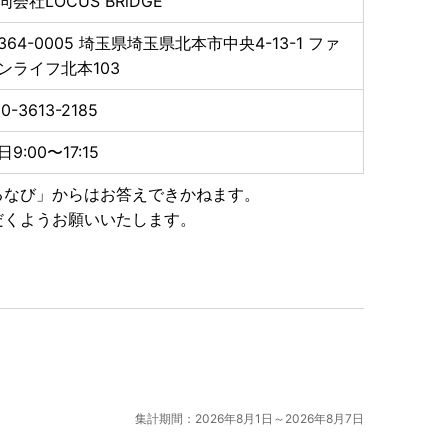
同会社LOCUS BRiDGE
364-0005
埼玉県埼玉県北本市中央4-13-1 ファ
ンライフ北本103
0-3613-2185
日9:00〜17:15
るなび」からはお答えできかねます。
だくようお願いいたします。
集計期間：2026年8月1日～2026年8月7日