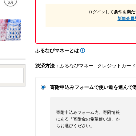
ログインして
条件を満た
新規会員
ふるなびマネーとは
決済方法：
ふるなびマネー
クレジットカード
寄附申込みフォームで使い道を選んで
寄附申込みフォーム内、寄附情報
にある「寄附金の希望使い道」か
らお選びください。