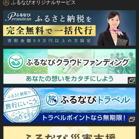
ふるなびオリジナルサービス