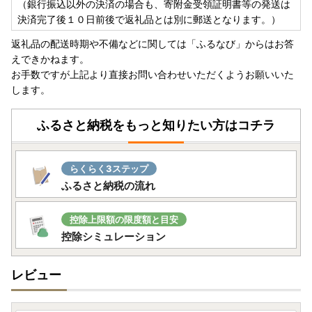
（銀行振込以外の決済の場合も、寄附金受領証明書等の発送は
決済完了後１０日前後で返礼品とは別に郵送となります。）
返礼品の配送時期や不備などに関しては「ふるなび」からはお答
えできかねます。
お手数ですが上記より直接お問い合わせいただくようお願いいた
します。
ふるさと納税をもっと知りたい方はコチラ
らくらく3ステップ
ふるさと納税の流れ
控除上限額の限度額と目安
控除シミュレーション
レビュー