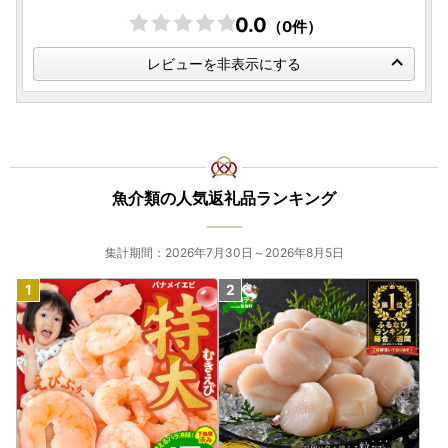
0.0
（0件）
レビューを非表示にする
魚介類の人気返礼品ランキング
集計期間：2026年7月30日～2026年8月5日