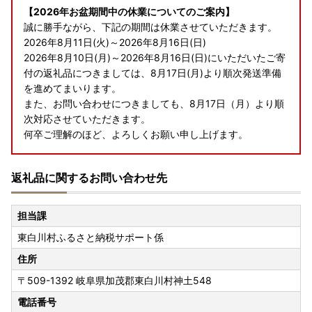
【2026年お盆期間中の休業についてのご案内】
誠に勝手ながら、下記の期間は休業させていただきます。
2026年8月11日(火)～2026年8月16日(日)
2026年8月10日(月)～2026年8月16日(日)にいただいたご寄
付の返礼品につきましては、8月17日(月)より順次発送準備
を進めてまいります。
また、お問い合わせにつきましても、8月17日（月）より順
次対応させていただきます。
何卒ご理解のほど、よろしくお願い申し上げます。
返礼品に関するお問い合わせ先
担当課
東白川村ふるさと納税サポート係
住所
〒509-1392
岐阜県加茂郡東白川村神土548
電話番号