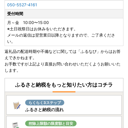
050-5527-4161
受付時間
月～金 10:00〜15:00
※土日祝祭日はお休みをいただきます。
メールの返信は翌営業日以降となりますので、ご了承くださ
い。
返礼品の配送時期や不備などに関しては「ふるなび」からはお答
えできかねます。
お手数ですが上記より直接お問い合わせいただくようお願いいた
します。
ふるさと納税をもっと知りたい方はコチラ
らくらく3ステップ
ふるさと納税の流れ
控除上限額の限度額と目安