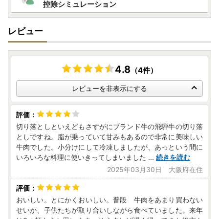
控除シミュレーション
レビュー
4.8
（4件）
レビューを非表示にする
切り落としといえどもさすがにブランド牛の飛騨牛の切り落
としですね。脂が乗っていて甘みもあるので非常に美味しい
牛肉でした。小分けにして冷凍しましたが、あっという間に
いろいろな料理に使いきってしまいました
...
続きを読む
2025年03月30日 大阪府在住
おいしい。とにかくおいしい。普段 牛肉をあまり買わない
せいか、子供たちが取り合いしながら食べていました。来年