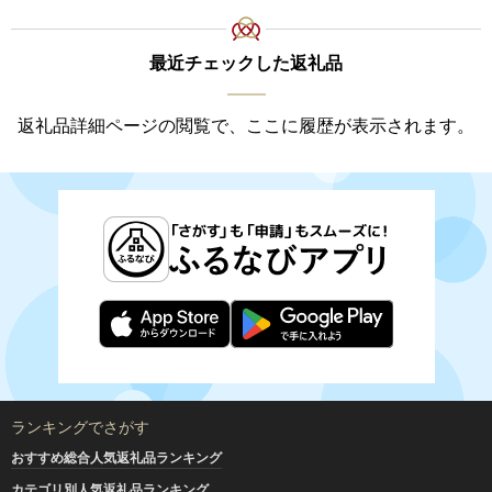
最近チェックした返礼品
返礼品詳細ページの閲覧で、ここに履歴が表示されます。
ランキングでさがす
おすすめ総合人気返礼品ランキング
カテゴリ別人気返礼品ランキング