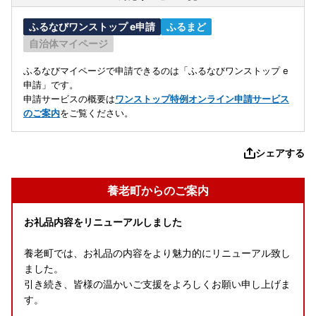
ふるなびワンストップ e申請
ふるまど
自治体マイページ
ふるなびマイページで申請できるのは「ふるなびワンストップ e
申請」です。
申請サービスの概要は
ワンストップ特例オンライン申請サービス
のご案内
をご覧ください。
シェアする
養老町からのご案内
お礼品内容をリニューアルしました
養老町では、お礼品の内容をより魅力的にリニューアル致し
ました。
引き続き、皆様の温かいご支援をよろしくお願い申し上げま
す。