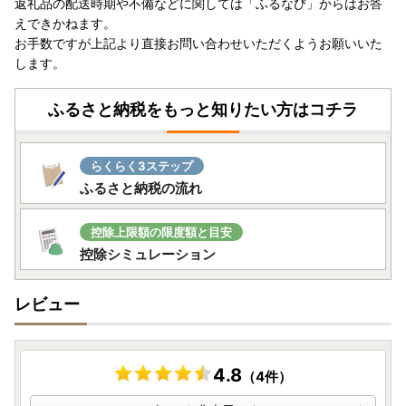
返礼品の配送時期や不備などに関しては「ふるなび」からはお答
えできかねます。
お手数ですが上記より直接お問い合わせいただくようお願いいた
します。
ふるさと納税をもっと知りたい方はコチラ
らくらく3ステップ
ふるさと納税の流れ
控除上限額の限度額と目安
控除シミュレーション
レビュー
4.8
（4件）