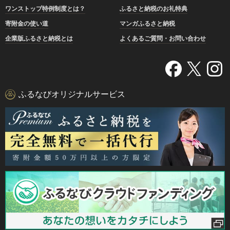
ワンストップ特例制度とは？
ふるさと納税のお礼特典
寄附金の使い道
マンガふるさと納税
企業版ふるさと納税とは
よくあるご質問・お問い合わせ
ふるなびオリジナルサービス