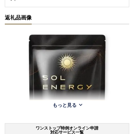
返礼品画像
もっと見る
ワンストップ特例オンライン申請
対応サービス一覧