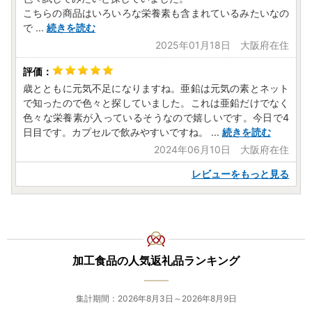
こちらの商品はいろいろな栄養素も含まれているみたいなの
で
...
続きを読む
2025年01月18日 大阪府在住
歳とともに元気不足になりますね。亜鉛は元気の素とネット
で知ったので色々と探していました。これは亜鉛だけでなく
色々な栄養素が入っているそうなので嬉しいです。今日で4
日目です。カプセルで飲みやすいですね。
...
続きを読む
2024年06月10日 大阪府在住
レビューをもっと見る
加工食品の人気返礼品ランキング
集計期間：2026年8月3日～2026年8月9日