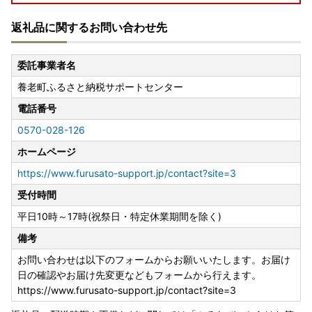
返礼品に関するお問い合わせ先
委託事業者名
養老町ふるさと納税サポートセンター
電話番号
0570-028-126
ホームページ
https://www.furusato-support.jp/contact?site=3
受付時間
平日10時～17時(祝祭日・特定休業期間を除く)
備考
お問い合わせは以下のフォームからお願いいたします。お届け
日の確認やお届け先変更などもフォームから行えます。
https://www.furusato-support.jp/contact?site=3